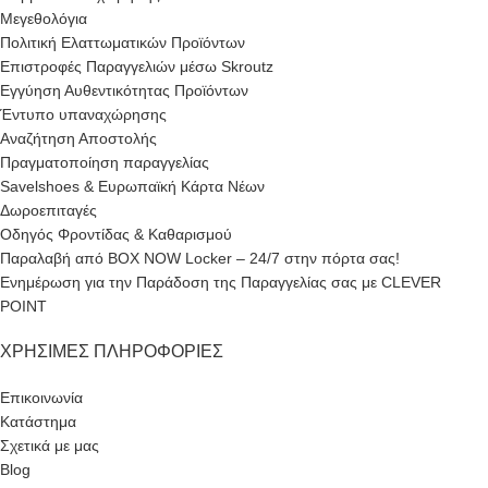
Μεγεθολόγια
Πολιτική Ελαττωματικών Προϊόντων
Επιστροφές Παραγγελιών μέσω Skroutz
Εγγύηση Αυθεντικότητας Προϊόντων
Έντυπο υπαναχώρησης
Αναζήτηση Αποστολής
Πραγματοποίηση παραγγελίας
Savelshoes & Ευρωπαϊκή Κάρτα Νέων
Δωροεπιταγές
Οδηγός Φροντίδας & Καθαρισμού
Παραλαβή από BOX NOW Locker – 24/7 στην πόρτα σας!
Ενημέρωση για την Παράδοση της Παραγγελίας σας με CLEVER
POINT
ΧΡΉΣΙΜΕΣ ΠΛΗΡΟΦΟΡΊΕΣ
Επικοινωνία
Κατάστημα
Σχετικά με μας
Blog