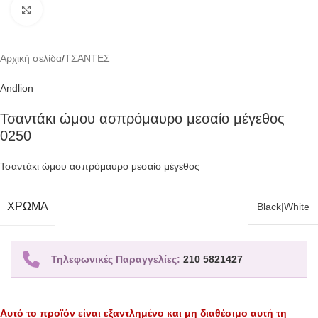
Click to enlarge
Αρχική σελίδα
/
ΤΣΑΝΤΕΣ
Andlion
Τσαντάκι ώμου ασπρόμαυρο μεσαίο μέγεθος
0250
Τσαντάκι ώμου ασπρόμαυρο μεσαίο μέγεθος
ΧΡΏΜΑ
Black|White
Τηλεφωνικές Παραγγελίες:
210 5821427
Αυτό το προϊόν είναι εξαντλημένο και μη διαθέσιμο αυτή τη