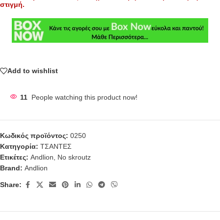
στιγμή.
Add to wishlist
11
People watching this product now!
Κωδικός προϊόντος:
0250
Κατηγορία:
ΤΣΑΝΤΕΣ
Ετικέτες:
Andlion
,
No skroutz
Brand:
Andlion
Share: