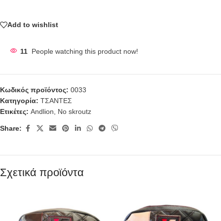
Add to wishlist
11
People watching this product now!
Κωδικός προϊόντος:
0033
Κατηγορία:
ΤΣΑΝΤΕΣ
Ετικέτες:
Andlion
,
No skroutz
Share:
Σχετικά προϊόντα