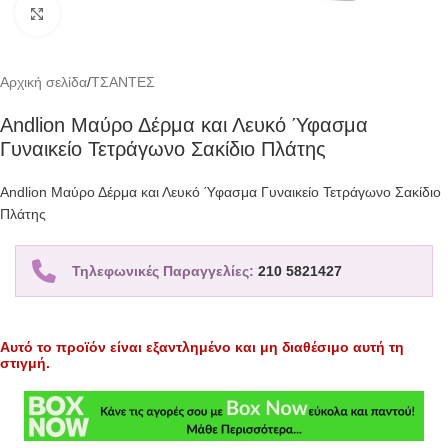
Click to enlarge
Αρχική σελίδα
/
ΤΣΑΝΤΕΣ
Andlion Μαύρο Δέρμα και Λευκό Ύφασμα
Γυναικείο Τετράγωνο Σακίδιο Πλάτης
Andlion Μαύρο Δέρμα και Λευκό Ύφασμα Γυναικείο Τετράγωνο Σακίδιο
Πλάτης
Τηλεφωνικές Παραγγελίες:
210 5821427
Αυτό το προϊόν είναι εξαντλημένο και μη διαθέσιμο αυτή τη
στιγμή.