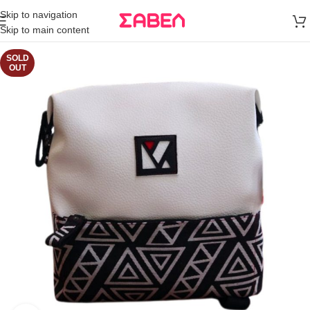
Μεταφορικά
Skip to navigation
άνω των 80€
Skip to main content
Παραγγελία
SOLD
OUT