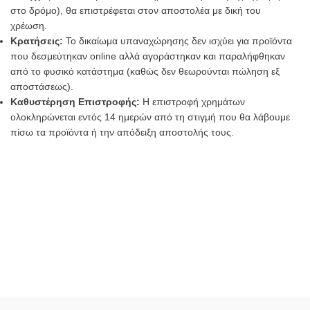
στο δρόμο), θα επιστρέφεται στον αποστολέα με δική του
χρέωση.
Κρατήσεις:
Το δικαίωμα υπαναχώρησης δεν ισχύει για προϊόντα
που δεσμεύτηκαν online αλλά αγοράστηκαν και παραλήφθηκαν
από το φυσικό κατάστημα (καθώς δεν θεωρούνται πώληση εξ
αποστάσεως).
Καθυστέρηση Επιστροφής:
Η επιστροφή χρημάτων
ολοκληρώνεται εντός 14 ημερών από τη στιγμή που θα λάβουμε
πίσω τα προϊόντα ή την απόδειξη αποστολής τους.