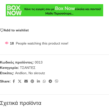
Add to wishlist
18
People watching this product now!
Κωδικός προϊόντος:
0013
Κατηγορία:
ΤΣΑΝΤΕΣ
Ετικέτες:
Andlion
,
No skroutz
Share:
Σχετικά προϊόντα