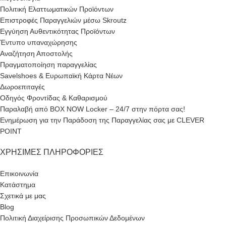
Πολιτική Ελαττωματικών Προϊόντων
Επιστροφές Παραγγελιών μέσω Skroutz
Εγγύηση Αυθεντικότητας Προϊόντων
Έντυπο υπαναχώρησης
Αναζήτηση Αποστολής
Πραγματοποίηση παραγγελίας
Savelshoes & Ευρωπαϊκή Κάρτα Νέων
Δωροεπιταγές
Οδηγός Φροντίδας & Καθαρισμού
Παραλαβή από BOX NOW Locker – 24/7 στην πόρτα σας!
Ενημέρωση για την Παράδοση της Παραγγελίας σας με CLEVER
POINT
ΧΡΉΣΙΜΕΣ ΠΛΗΡΟΦΟΡΊΕΣ
Επικοινωνία
Κατάστημα
Σχετικά με μας
Blog
Πολιτική Διαχείρισης Προσωπικών Δεδομένων