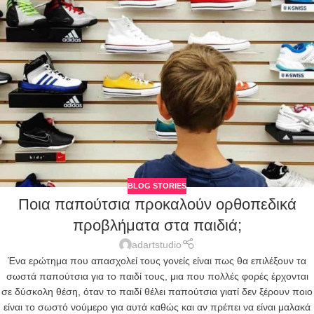
BLOG STORIES
Ποια παπούτσια προκαλούν ορθοπεδικά
προβλήματα στα παιδιά;
adartstudio
Ένα ερώτημα που απασχολεί τους γονείς είναι πως θα επιλέξουν τα
σωστά παπούτσια για το παιδί τους, μια που πολλές φορές έρχονται
σε δύσκολη θέση, όταν το παιδί θέλει παπούτσια γιατί δεν ξέρουν ποιο
είναι το σωστό νούμερο για αυτά καθώς και αν πρέπει να είναι μαλακά