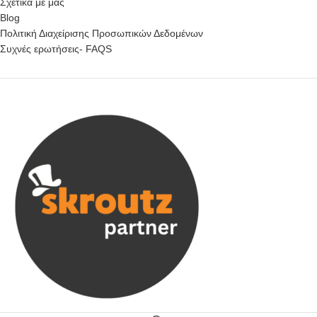
Σχετικά με μας
Blog
Πολιτική Διαχείρισης Προσωπικών Δεδομένων
Συχνές ερωτήσεις- FAQS