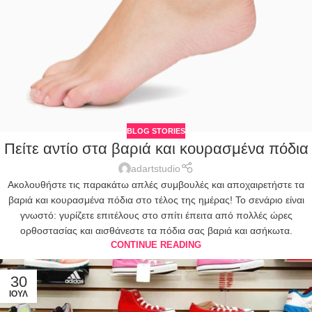
BLOG STORIES
Πείτε αντίο στα βαριά και κουρασμένα πόδια
adartstudio
Ακολουθήστε τις παρακάτω απλές συμβουλές και αποχαιρετήστε τα
βαριά και κουρασμένα πόδια στο τέλος της ημέρας! Το σενάριο είναι
γνωστό: γυρίζετε επιτέλους στο σπίτι έπειτα από πολλές ώρες
ορθοστασίας και αισθάνεστε τα πόδια σας βαριά και ασήκωτα.
CONTINUE READING
30
ΙΟΎΛ