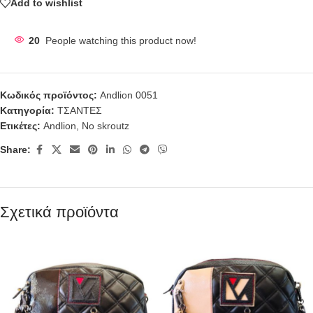
Add to wishlist
20
People watching this product now!
Κωδικός προϊόντος:
Andlion 0051
Κατηγορία:
ΤΣΑΝΤΕΣ
Ετικέτες:
Andlion
,
No skroutz
Share:
Σχετικά προϊόντα