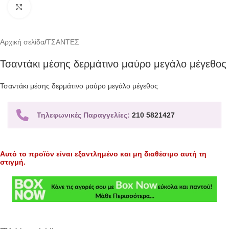
Click to enlarge
Αρχική σελίδα
/
ΤΣΑΝΤΕΣ
Τσαντάκι μέσης δερμάτινο μαύρο μεγάλο μέγεθος
Τσαντάκι μέσης δερμάτινο μαύρο μεγάλο μέγεθος
Τηλεφωνικές Παραγγελίες:
210 5821427
Αυτό το προϊόν είναι εξαντλημένο και μη διαθέσιμο αυτή τη
στιγμή.