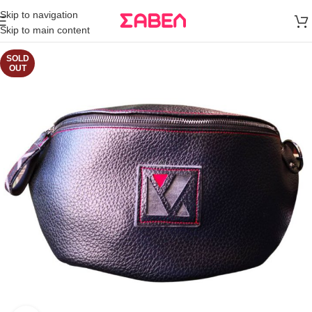
Μεταφορικά
Skip to navigation
άνω των 80€
Skip to main content
Παραγγελία
SOLD
OUT