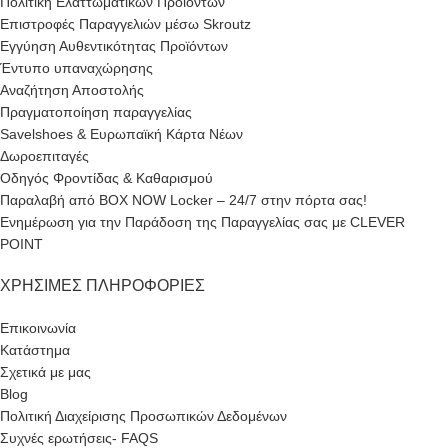
Πολιτική Ελαττωματικών Προϊόντων
Επιστροφές Παραγγελιών μέσω Skroutz
Εγγύηση Αυθεντικότητας Προϊόντων
Έντυπο υπαναχώρησης
Αναζήτηση Αποστολής
Πραγματοποίηση παραγγελίας
Savelshoes & Ευρωπαϊκή Κάρτα Νέων
Δωροεπιταγές
Οδηγός Φροντίδας & Καθαρισμού
Παραλαβή από BOX NOW Locker – 24/7 στην πόρτα σας!
Ενημέρωση για την Παράδοση της Παραγγελίας σας με CLEVER
POINT
ΧΡΉΣΙΜΕΣ ΠΛΗΡΟΦΟΡΊΕΣ
Επικοινωνία
Κατάστημα
Σχετικά με μας
Blog
Πολιτική Διαχείρισης Προσωπικών Δεδομένων
Συχνές ερωτήσεις- FAQS