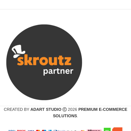
CREATED BY
ADART STUDIO
2026
PREMIUM E-COMMERCE
SOLUTIONS
.