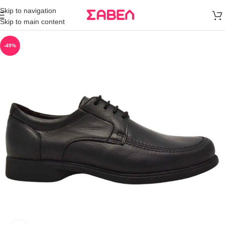
Μεταφορικά
Skip to navigation
άνω των 80€
Skip to main content
Παραγγελία
-49%