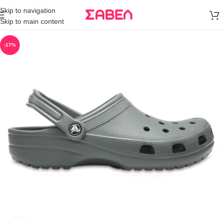
Μεταφορικά
Skip to navigation
άνω των 80€
Skip to main content
Παραγγελία
-17%