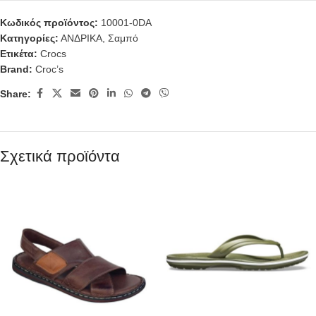
Κωδικός προϊόντος:
10001-0DA
Κατηγορίες:
ΑΝΔΡΙΚΑ
,
Σαμπό
Ετικέτα:
Crocs
Brand:
Croc’s
Share:
Σχετικά προϊόντα