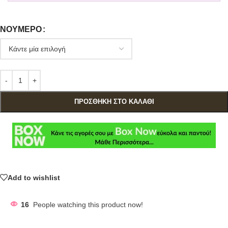
ΝΟΎΜΕΡΟ
ΠΡΟΣΘΉΚΗ ΣΤΟ ΚΑΛΆΘΙ
Add to wishlist
16
People watching this product now!