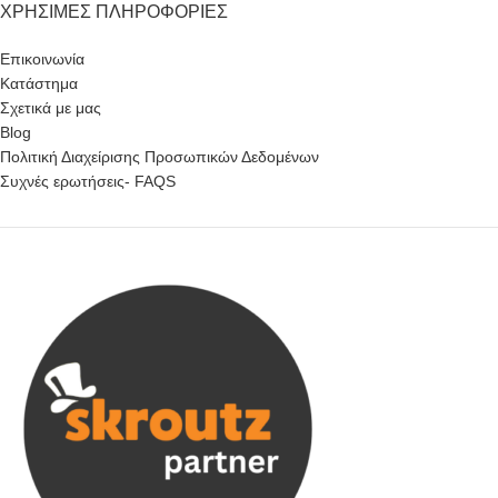
ΧΡΉΣΙΜΕΣ ΠΛΗΡΟΦΟΡΊΕΣ
Επικοινωνία
Κατάστημα
Σχετικά με μας
Blog
Πολιτική Διαχείρισης Προσωπικών Δεδομένων
Συχνές ερωτήσεις- FAQS