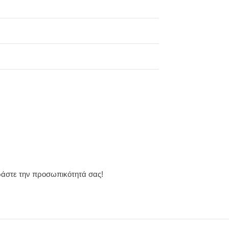
ράστε την προσωπικότητά σας!