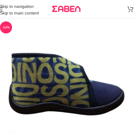
Μεταφορικά
Skip to navigation
άνω των 80€
Skip to main content
Παραγγελία
-14%