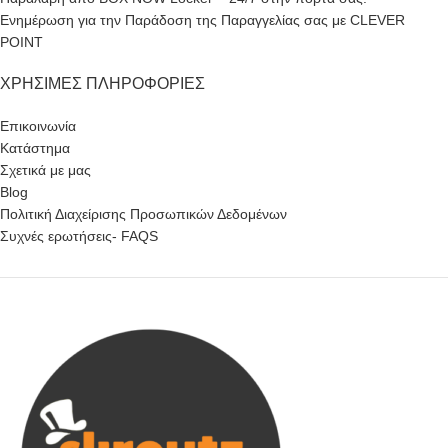
Ενημέρωση για την Παράδοση της Παραγγελίας σας με CLEVER
POINT
ΧΡΉΣΙΜΕΣ ΠΛΗΡΟΦΟΡΊΕΣ
Επικοινωνία
Κατάστημα
Σχετικά με μας
Blog
Πολιτική Διαχείρισης Προσωπικών Δεδομένων
Συχνές ερωτήσεις- FAQS