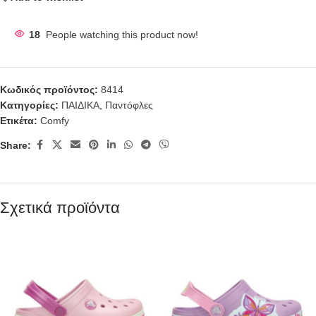
18
People watching this product now!
Κωδικός προϊόντος:
8414
Κατηγορίες:
ΠΑΙΔΙΚΑ
,
Παντόφλες
Ετικέτα:
Comfy
Share:
Σχετικά προϊόντα