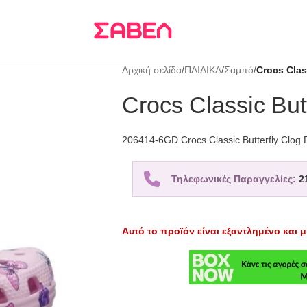
Τρεις δόσεις
KLARNA
Αρχική σελίδα
/
ΠΑΙΔΙΚΑ
/
Σαμπό
/
Crocs Clas
Crocs Classic But
206414-6GD Crocs Classic Butterfly Clog 
Τηλεφωνικές Παραγγελίες:
2
Αυτό το προϊόν είναι εξαντλημένο και μ