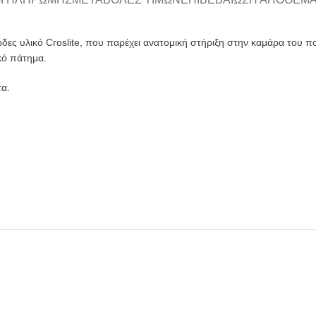
δες υλικό Croslite, που παρέχει ανατομική στήριξη στην καμάρα του 
ικό πάτημα.
τα.