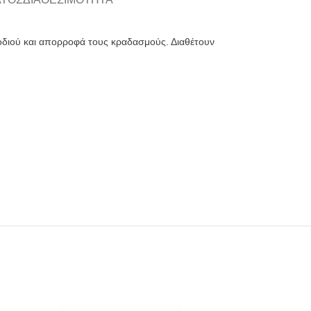
ποδιού και απορροφά τους κραδασμούς. Διαθέτουν