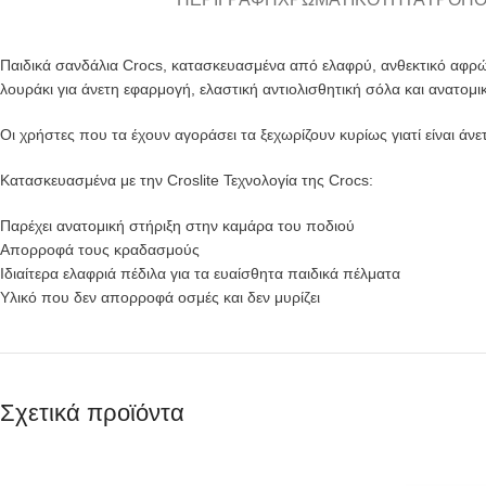
Παιδικά σανδάλια Crocs, κατασκευασμένα από ελαφρύ, ανθεκτικό αφρώ
λουράκι για άνετη εφαρμογή, ελαστική αντιολισθητική σόλα και ανατομ
Οι χρήστες που τα έχουν αγοράσει τα ξεχωρίζουν κυρίως γιατί είναι άνε
Κατασκευασμένα με την Croslite Τεχνολογία της Crocs:
Παρέχει ανατομική στήριξη στην καμάρα του ποδιού
Απορροφά τους κραδασμούς
Ιδιαίτερα ελαφριά πέδιλα για τα ευαίσθητα παιδικά πέλματα
Υλικό που δεν απορροφά οσμές και δεν μυρίζει
Σχετικά προϊόντα