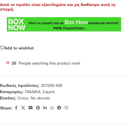
Αυτό το προϊόν είναι εξαντλημένο και μη διαθέσιμο αυτή τη
στιγμή.
Add to wishlist
20
People watching this product now!
Κωδικός προϊόντος:
207006-6ΙΒ
Κατηγορίες:
ΠΑΙΔΙΚΑ
,
Σαμπό
Ετικέτες:
Crocs
,
No skroutz
Share: