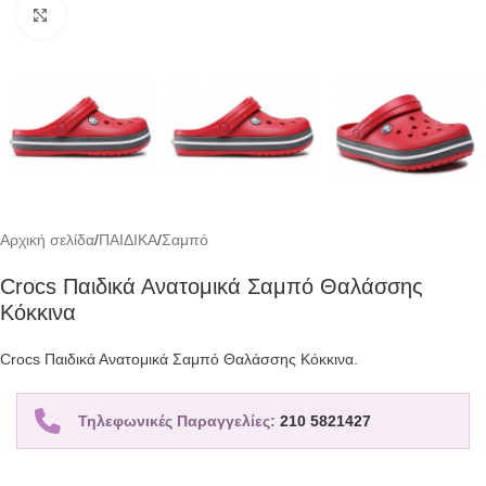
Click to enlarge
Αρχική σελίδα
/
ΠΑΙΔΙΚΑ
/
Σαμπό
Crocs Παιδικά Ανατομικά Σαμπό Θαλάσσης
Κόκκινα
Crocs Παιδικά Ανατομικά Σαμπό Θαλάσσης Κόκκινα.
Τηλεφωνικές Παραγγελίες:
210 5821427