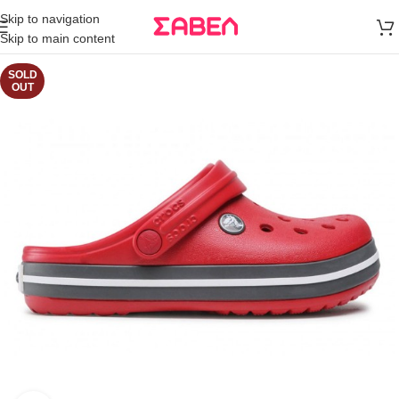
Μεταφορικά
Skip to navigation
άνω των 80€
Skip to main content
Παραγγελία
SOLD
OUT