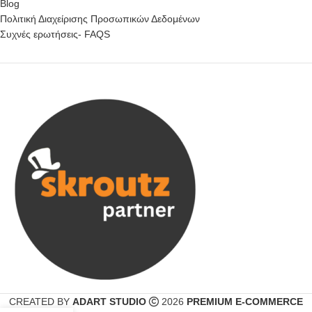
Blog
Πολιτική Διαχείρισης Προσωπικών Δεδομένων
Συχνές ερωτήσεις- FAQS
CREATED BY
ADART STUDIO
2026
PREMIUM E-COMMERCE