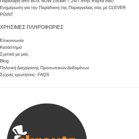
Παραλαβή από BOX NOW Locker – 24/7 στην πόρτα σας!
Ενημέρωση για την Παράδοση της Παραγγελίας σας με CLEVER
POINT
ΧΡΉΣΙΜΕΣ ΠΛΗΡΟΦΟΡΊΕΣ
Επικοινωνία
Κατάστημα
Σχετικά με μας
Blog
Πολιτική Διαχείρισης Προσωπικών Δεδομένων
Συχνές ερωτήσεις- FAQS