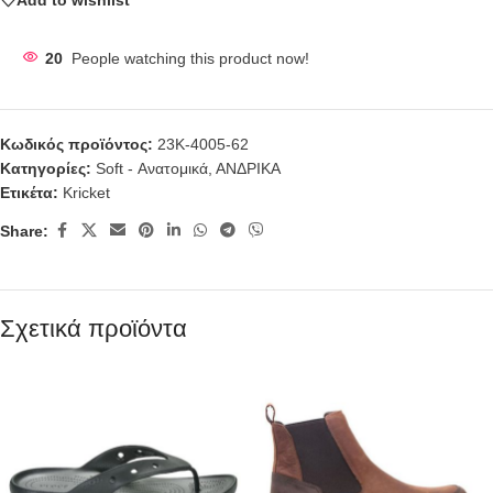
20
People watching this product now!
Κωδικός προϊόντος:
23K-4005-62
Κατηγορίες:
Soft - Ανατομικά
,
ΑΝΔΡΙΚΑ
Ετικέτα:
Kricket
Share:
Σχετικά προϊόντα