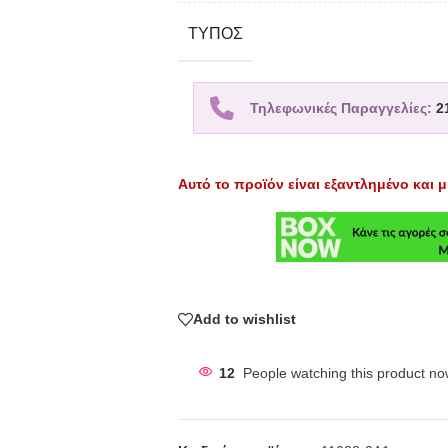
TΎΠΟΣ
Τηλεφωνικές Παραγγελίες:
2
Αυτό το προϊόν είναι εξαντλημένο και μ
Add to wishlist
12
People watching this product no