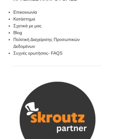
Επικοινωνία
Κατάστημα
Σχετικά με μας
Blog
Πολιτική Διαχείρισης Προσωπικών
Δεδομένων
Συχνές ερωτήσεις- FAQS