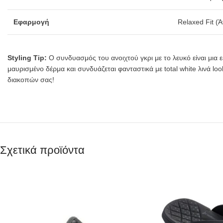
Εφαρμογή
Relaxed Fit (
Styling Tip:
Ο συνδυασμός του ανοιχτού γκρι με το λευκό είναι μια ε
μαυρισμένο δέρμα και συνδυάζεται φανταστικά με total white λινά look
διακοπών σας!
Σχετικά προϊόντα