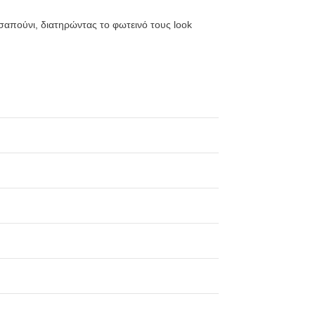
 σαπούνι, διατηρώντας το φωτεινό τους look