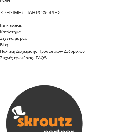
POINT
ΧΡΉΣΙΜΕΣ ΠΛΗΡΟΦΟΡΊΕΣ
Επικοινωνία
Κατάστημα
Σχετικά με μας
Blog
Πολιτική Διαχείρισης Προσωπικών Δεδομένων
Συχνές ερωτήσεις- FAQS