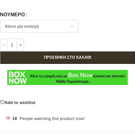
ΝΟΎΜΕΡΟ
ΠΡΟΣΘΉΚΗ ΣΤΟ ΚΑΛΆΘΙ
Add to wishlist
16
People watching this product now!