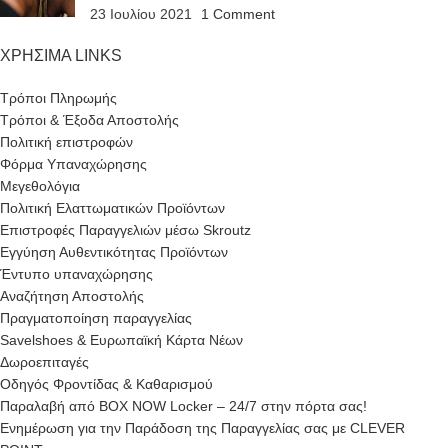
23 Ιουλίου 2021
1 Comment
ΧΡΗΣΙΜΑ LINKS
Τρόποι Πληρωμής
Τρόποι & Έξοδα Αποστολής
Πολιτική επιστροφών
Φόρμα Υπαναχώρησης
Μεγεθολόγια
Πολιτική Ελαττωματικών Προϊόντων
Επιστροφές Παραγγελιών μέσω Skroutz
Εγγύηση Αυθεντικότητας Προϊόντων
Έντυπο υπαναχώρησης
Αναζήτηση Αποστολής
Πραγματοποίηση παραγγελίας
Savelshoes & Ευρωπαϊκή Κάρτα Νέων
Δωροεπιταγές
Οδηγός Φροντίδας & Καθαρισμού
Παραλαβή από BOX NOW Locker – 24/7 στην πόρτα σας!
Ενημέρωση για την Παράδοση της Παραγγελίας σας με CLEVER