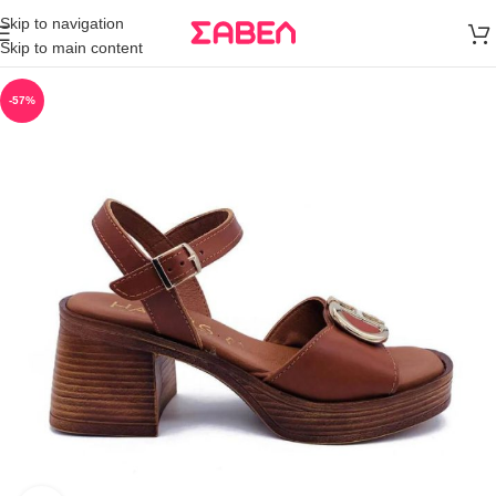
Μεταφορικά
Skip to navigation
άνω των 80€
Skip to main content
Παραγγελία
-57%