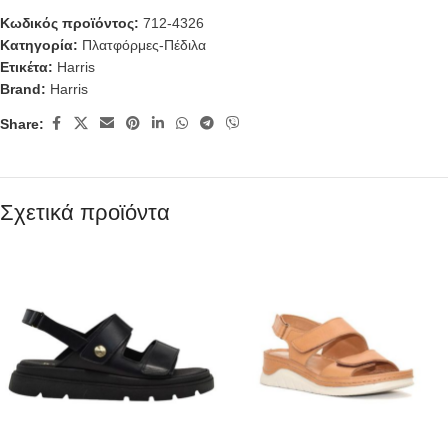
Κωδικός προϊόντος:
712-4326
Κατηγορία:
Πλατφόρμες-Πέδιλα
Ετικέτα:
Harris
Brand:
Harris
Share:
Σχετικά προϊόντα