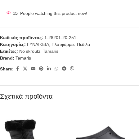
15
People watching this product now!
Κωδικός προϊόντος:
1-28201-20-251
Κατηγορίες:
ΓΥΝΑΙΚΕΙΑ
,
Πλατφόρμες-Πέδιλα
Ετικέτες:
No skroutz
,
Tamaris
Brand:
Tamaris
Share:
Σχετικά προϊόντα