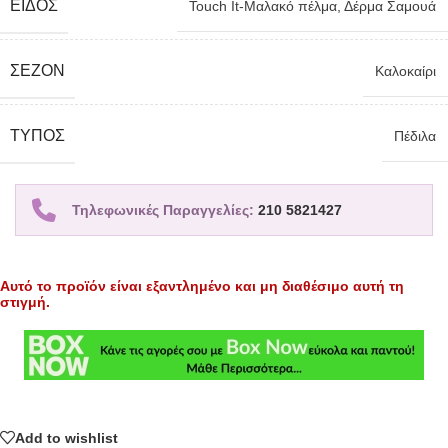
ΕΊΔΟΣ
Touch It-Μαλακό πέλμα
,
Δέρμα Σαμουά
ΣΕΖΌΝ
Καλοκαίρι
TΎΠΟΣ
Πέδιλα
Τηλεφωνικές Παραγγελίες:
210 5821427
Αυτό το προϊόν είναι εξαντλημένο και μη διαθέσιμο αυτή τη
στιγμή.
Add to wishlist