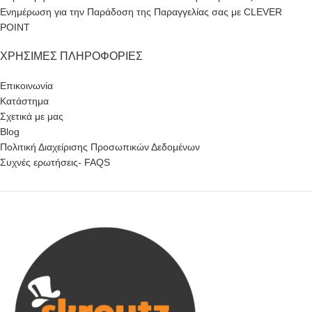
Ενημέρωση για την Παράδοση της Παραγγελίας σας με CLEVER
POINT
ΧΡΉΣΙΜΕΣ ΠΛΗΡΟΦΟΡΊΕΣ
Επικοινωνία
Κατάστημα
Σχετικά με μας
Blog
Πολιτική Διαχείρισης Προσωπικών Δεδομένων
Συχνές ερωτήσεις- FAQS