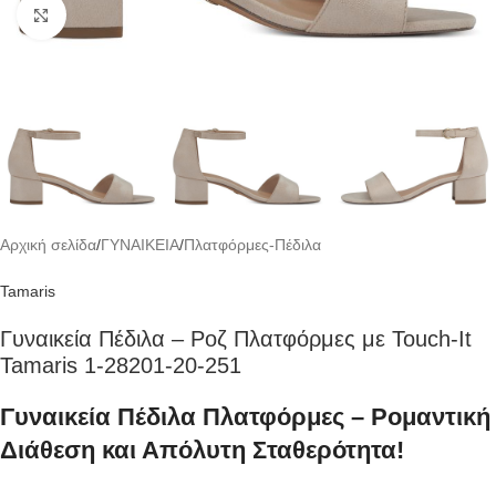
Click to enlarge
Αρχική σελίδα
/
ΓΥΝΑΙΚΕΙΑ
/
Πλατφόρμες-Πέδιλα
Tamaris
Γυναικεία Πέδιλα – Ροζ Πλατφόρμες με Touch-It
Tamaris 1-28201-20-251
Γυναικεία Πέδιλα Πλατφόρμες – Ρομαντική
Διάθεση και Απόλυτη Σταθερότητα!