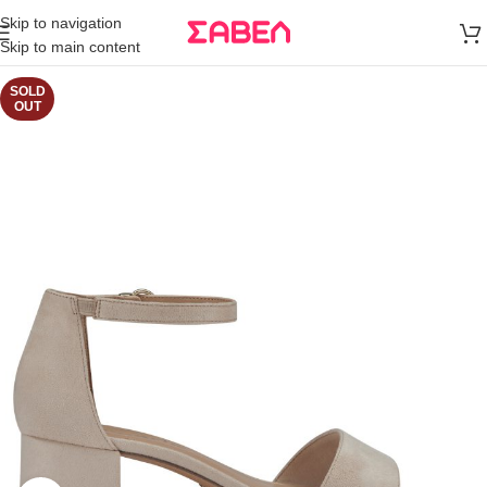
Μεταφορικά
Skip to navigation
άνω των 80€
Skip to main content
Παραγγελία
SOLD
OUT