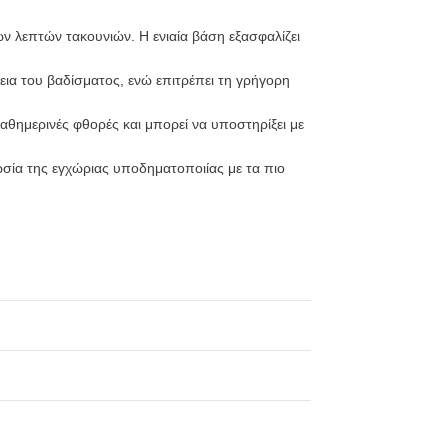
ν λεπτών τακουνιών. Η ενιαία βάση εξασφαλίζει
εια του βαδίσματος, ενώ επιτρέπει τη γρήγορη
καθημερινές φθορές και μπορεί να υποστηρίξει με
ωσία της εγχώριας υποδηματοποιίας με τα πιο