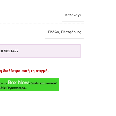
Καλοκαίρι
Πέδιλα
,
Πλατφόρμες
10 5821427
η διαθέσιμο αυτή τη στιγμή.