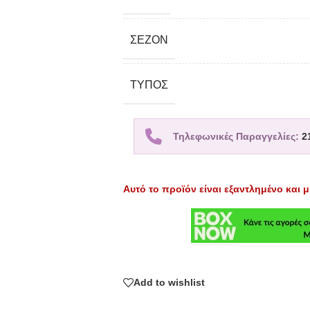
ΣΕΖΌΝ
TΎΠΟΣ
Τηλεφωνικές Παραγγελίες:
2
Αυτό το προϊόν είναι εξαντλημένο και μ
Add to wishlist