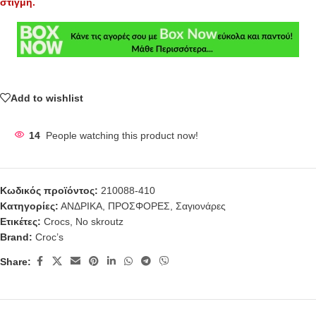
στιγμή.
Add to wishlist
14
People watching this product now!
Κωδικός προϊόντος:
210088-410
Κατηγορίες:
ΑΝΔΡΙΚΑ
,
ΠΡΟΣΦΟΡΕΣ
,
Σαγιονάρες
Ετικέτες:
Crocs
,
No skroutz
Brand:
Croc’s
Share: