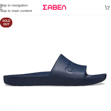
Μεταφορικά
Skip to navigation
άνω των 80€
Skip to main content
Παραγγελία
SOLD
OUT