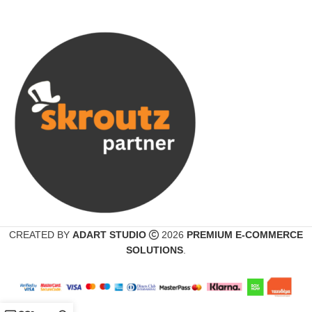
CREATED BY
ADART STUDIO
2026
PREMIUM E-COMMERCE
SOLUTIONS
.