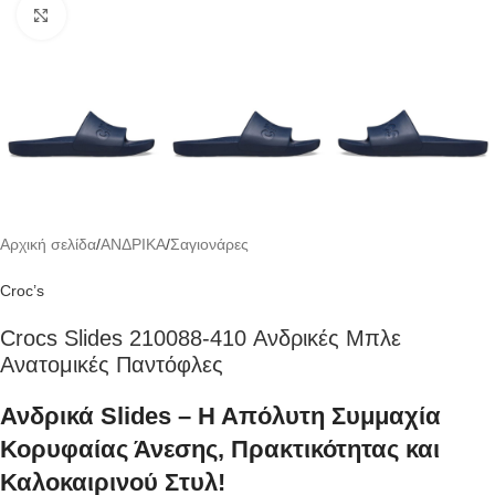
Click to enlarge
Αρχική σελίδα
/
ΑΝΔΡΙΚΑ
/
Σαγιονάρες
Croc’s
Crocs Slides 210088-410 Ανδρικές Μπλε
Ανατομικές Παντόφλες
Ανδρικά Slides – Η Απόλυτη Συμμαχία
Κορυφαίας Άνεσης, Πρακτικότητας και
Καλοκαιρινού Στυλ!