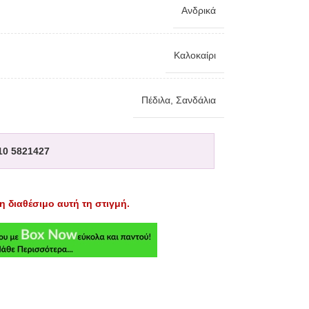
Ανδρικά
Καλοκαίρι
Πέδιλα
,
Σανδάλια
10 5821427
η διαθέσιμο αυτή τη στιγμή.