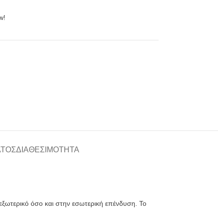
w!
ΑΤΟΣ
ΔΙΑΘΕΣΙΜΌΤΗΤΑ
ξωτερικό όσο και στην εσωτερική επένδυση. Το