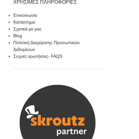
ΧΡΉΣΙΜΕΣ ΠΛΗΡΟΦΟΡΊΕΣ
Επικοινωνία
Κατάστημα
Σχετικά με μας
Blog
Πολιτική Διαχείρισης Προσωπικών
Δεδομένων
Συχνές ερωτήσεις- FAQS