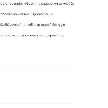
που υποστηρίζει άψογα την καμάρα και αγκαλιάζει
αλοκαιρινό ντύσιμο. Προσφέρει μια
“κλειδώνοντας” το πόδι στη σωστή θέση για
γγυάται άριστη πρόσφυση και αποτροπή της