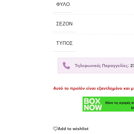
ΦΎΛΟ
ΣΕΖΌΝ
TΎΠΟΣ
Τηλεφωνικές Παραγγελίες:
2
Αυτό το προϊόν είναι εξαντλημένο και μ
Add to wishlist