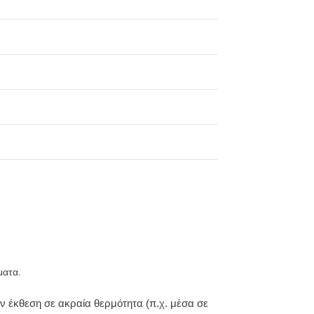
ματα.
ν έκθεση σε ακραία θερμότητα (π.χ. μέσα σε