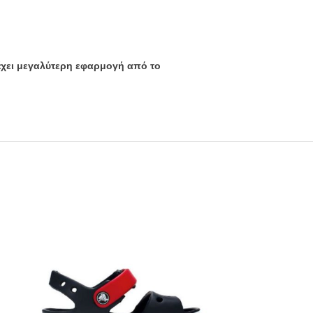
 έχει μεγαλύτερη εφαρμογή από το