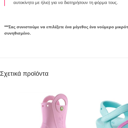
αυτοκίνητο με ήλιο) για να διατηρήσουν τη φόρμα τους.
***Σας συνιστούμε να επιλέξετε ένα μέγεθος ένα νούμερο μικ
συνηθισμένο.
Σχετικά προϊόντα