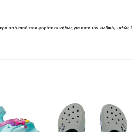
ρότερο από αυτό που φοράτε συνήθως για αυτό τον κωδικό, καθώς