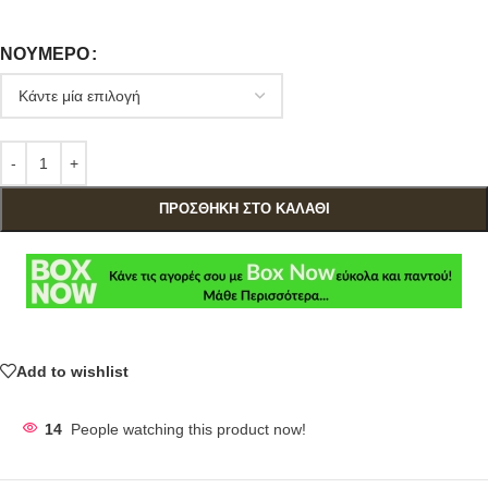
ΝΟΎΜΕΡΟ
ΠΡΟΣΘΉΚΗ ΣΤΟ ΚΑΛΆΘΙ
Add to wishlist
14
People watching this product now!