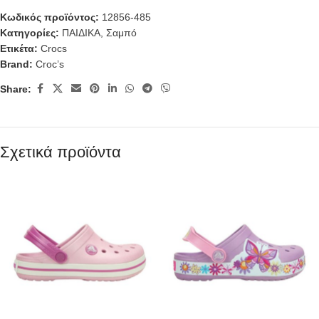
Κωδικός προϊόντος:
12856-485
Κατηγορίες:
ΠΑΙΔΙΚΑ
,
Σαμπό
Ετικέτα:
Crocs
Brand:
Croc’s
Share:
Σχετικά προϊόντα