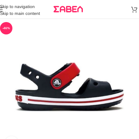
Μεταφορικά
Skip to navigation
άνω των 80€
Skip to main content
Παραγγελία
-46%