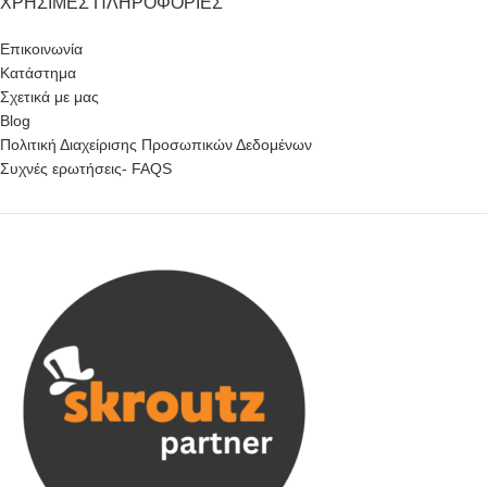
ΧΡΉΣΙΜΕΣ ΠΛΗΡΟΦΟΡΊΕΣ
Επικοινωνία
Κατάστημα
Σχετικά με μας
Blog
Πολιτική Διαχείρισης Προσωπικών Δεδομένων
Συχνές ερωτήσεις- FAQS