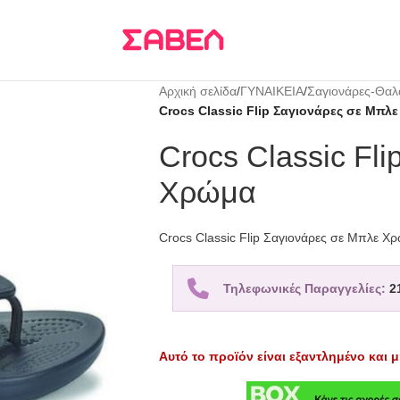
Τρεις δόσεις
KLARNA
Αρχική σελίδα
/
ΓΥΝΑΙΚΕΙΑ
/
Σαγιονάρες-Θα
Crocs Classic Flip Σαγιονάρες σε Μπλ
Crocs Classic Fl
Χρώμα
Crocs Classic Flip Σαγιονάρες σε Μπλε Χ
Τηλεφωνικές Παραγγελίες:
2
Αυτό το προϊόν είναι εξαντλημένο και μ