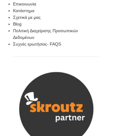
Επικοινωνία
Κατάστημα
Σχετικά με μας
Blog
Πολιτική Διαχείρισης Προσωπικών
Δεδομένων
Συχνές ερωτήσεις- FAQS