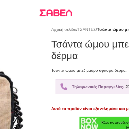
Τρεις δόσεις
KLARNA
Αρχική σελίδα
/
ΤΣΑΝΤΕΣ
/
Τσάντα ώμου μ
Τσάντα ώμου μπε
δέρμα
Τσάντα ώμου μπεζ μαύρο ύφασμα δέρμα.
Τηλεφωνικές Παραγγελίες:
2
Αυτό το προϊόν είναι εξαντλημένο και μ