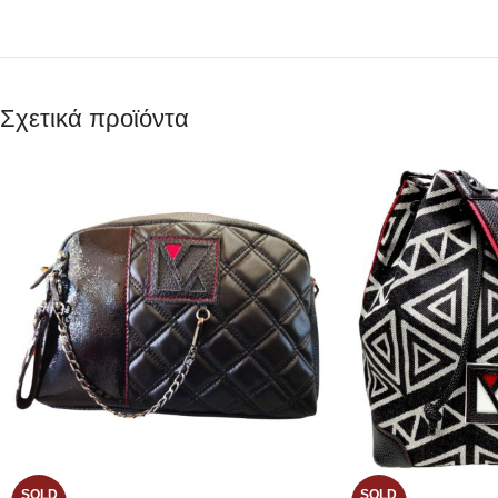
Σχετικά προϊόντα
SOLD
SOLD