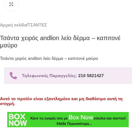
Click to enlarge
Αρχική σελίδα
/
ΤΣΑΝΤΕΣ
Τσάντα χειρός andlion λείο δέρμα – καπιτονέ
μαύρο
Τσάντα χειρός andlion λείο δέρμα – καπιτονέ μαύρο
Τηλεφωνικές Παραγγελίες:
210 5821427
Αυτό το προϊόν είναι εξαντλημένο και μη διαθέσιμο αυτή τη
στιγμή.