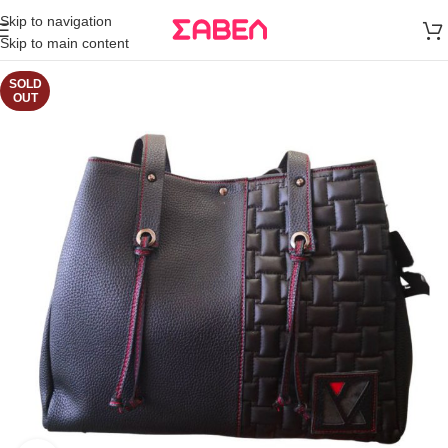
Μεταφορικά
Skip to navigation
άνω των 80€
Skip to main content
Παραγγελία
SOLD
OUT