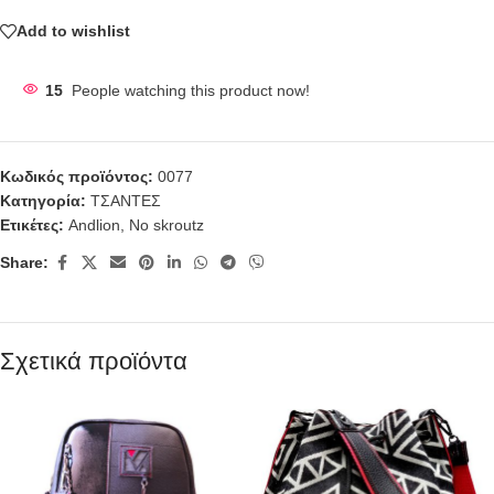
Add to wishlist
15
People watching this product now!
Κωδικός προϊόντος:
0077
Κατηγορία:
ΤΣΑΝΤΕΣ
Ετικέτες:
Andlion
,
No skroutz
Share:
Σχετικά προϊόντα