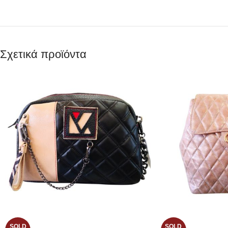
Σχετικά προϊόντα
SOLD
SOLD