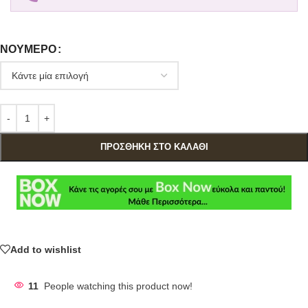
ΝΟΎΜΕΡΟ
ΠΡΟΣΘΉΚΗ ΣΤΟ ΚΑΛΆΘΙ
Add to wishlist
11
People watching this product now!