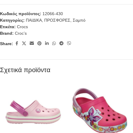
Κωδικός προϊόντος:
12066-430
Κατηγορίες:
ΠΑΙΔΙΚΑ
,
ΠΡΟΣΦΟΡΕΣ
,
Σαμπό
Ετικέτα:
Crocs
Brand:
Croc’s
Share:
Σχετικά προϊόντα