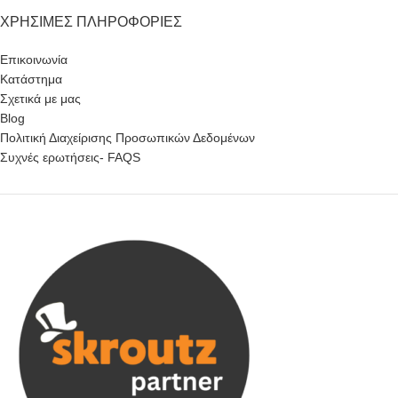
ΧΡΉΣΙΜΕΣ ΠΛΗΡΟΦΟΡΊΕΣ
Επικοινωνία
Κατάστημα
Σχετικά με μας
Blog
Πολιτική Διαχείρισης Προσωπικών Δεδομένων
Συχνές ερωτήσεις- FAQS