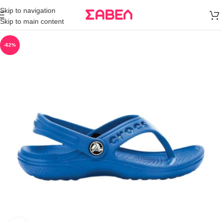
Μεταφορικά
Skip to navigation
άνω των 80€
Skip to main content
Παραγγελία
-62%