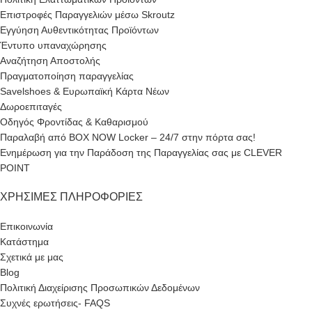
Επιστροφές Παραγγελιών μέσω Skroutz
Εγγύηση Αυθεντικότητας Προϊόντων
Έντυπο υπαναχώρησης
Αναζήτηση Αποστολής
Πραγματοποίηση παραγγελίας
Savelshoes & Ευρωπαϊκή Κάρτα Νέων
Δωροεπιταγές
Οδηγός Φροντίδας & Καθαρισμού
Παραλαβή από BOX NOW Locker – 24/7 στην πόρτα σας!
Ενημέρωση για την Παράδοση της Παραγγελίας σας με CLEVER
POINT
ΧΡΉΣΙΜΕΣ ΠΛΗΡΟΦΟΡΊΕΣ
Επικοινωνία
Κατάστημα
Σχετικά με μας
Blog
Πολιτική Διαχείρισης Προσωπικών Δεδομένων
Συχνές ερωτήσεις- FAQS