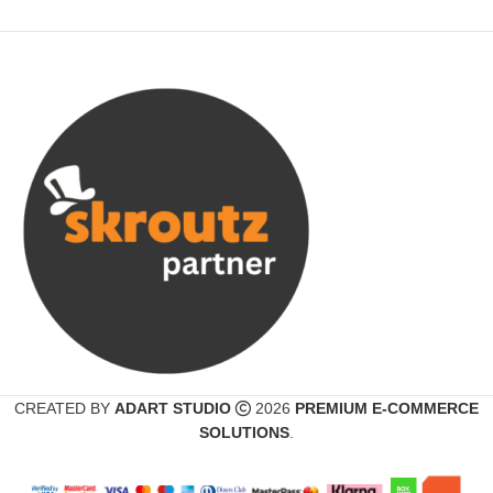
CREATED BY
ADART STUDIO
2026
PREMIUM E-COMMERCE
SOLUTIONS
.