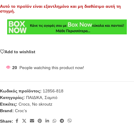
Αυτό το προϊόν είναι εξαντλημένο και μη διαθέσιμο αυτή τη
στιγμή.
Add to wishlist
20
People watching this product now!
Κωδικός προϊόντος:
12856-818
Κατηγορίες:
ΠΑΙΔΙΚΑ
,
Σαμπό
Ετικέτες:
Crocs
,
No skroutz
Brand:
Croc’s
Share: