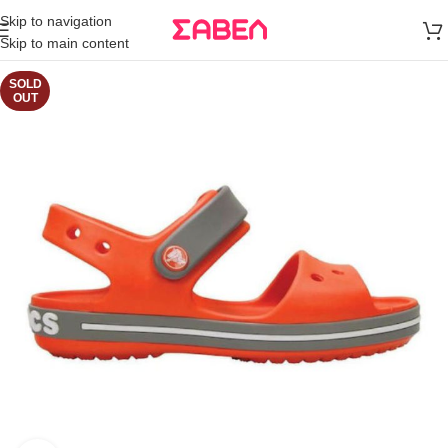
Μεταφορικά
Skip to navigation
άνω των 80€
Skip to main content
Παραγγελία
SOLD
OUT