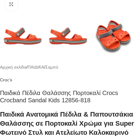
Click to enlarge
Αρχική σελίδα
/
ΠΑΙΔΙΚΑ
/
Σαμπό
Croc’s
Παιδικά Πέδιλα Θαλάσσης Πορτοκαλί Crocs
Crocband Sandal Kids 12856-818
Παιδικά Ανατομικά Πέδιλα & Παπουτσάκια
Θαλάσσης σε Πορτοκαλί Χρώμα για Super
Φωτεινό Στυλ και Ατελείωτο Καλοκαιρινό