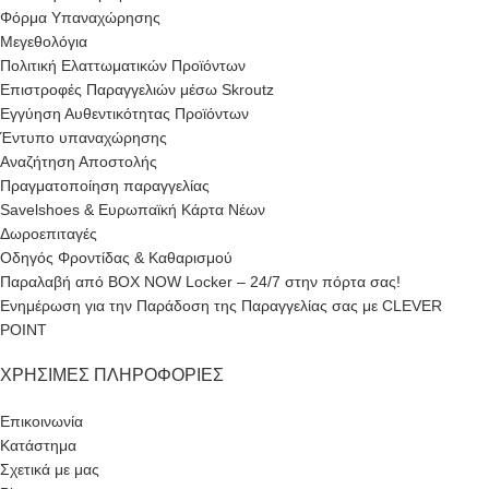
Φόρμα Υπαναχώρησης
Μεγεθολόγια
Πολιτική Ελαττωματικών Προϊόντων
Επιστροφές Παραγγελιών μέσω Skroutz
Εγγύηση Αυθεντικότητας Προϊόντων
Έντυπο υπαναχώρησης
Αναζήτηση Αποστολής
Πραγματοποίηση παραγγελίας
Savelshoes & Ευρωπαϊκή Κάρτα Νέων
Δωροεπιταγές
Οδηγός Φροντίδας & Καθαρισμού
Παραλαβή από BOX NOW Locker – 24/7 στην πόρτα σας!
Ενημέρωση για την Παράδοση της Παραγγελίας σας με CLEVER
POINT
ΧΡΉΣΙΜΕΣ ΠΛΗΡΟΦΟΡΊΕΣ
Επικοινωνία
Κατάστημα
Σχετικά με μας