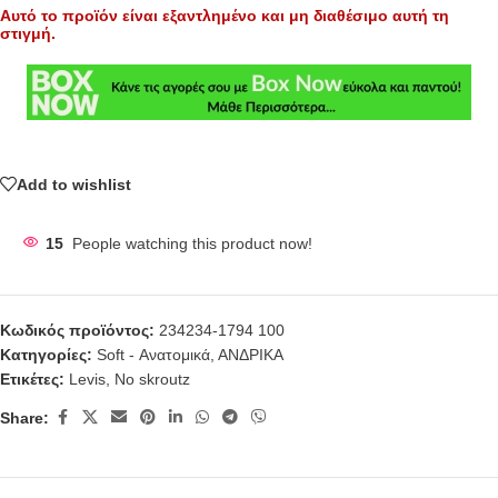
Αυτό το προϊόν είναι εξαντλημένο και μη διαθέσιμο αυτή τη
στιγμή.
Add to wishlist
15
People watching this product now!
Κωδικός προϊόντος:
234234-1794 100
Κατηγορίες:
Soft - Ανατομικά
,
ΑΝΔΡΙΚΑ
Ετικέτες:
Levis
,
No skroutz
Share: