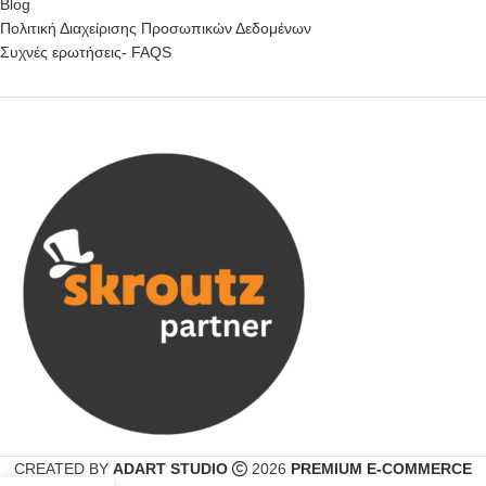
Blog
Πολιτική Διαχείρισης Προσωπικών Δεδομένων
Συχνές ερωτήσεις- FAQS
CREATED BY
ADART STUDIO
2026
PREMIUM E-COMMERCE