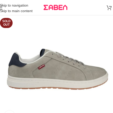
Μεταφορικά
Skip to navigation
άνω των 80€
Skip to main content
Παραγγελία
SOLD
OUT