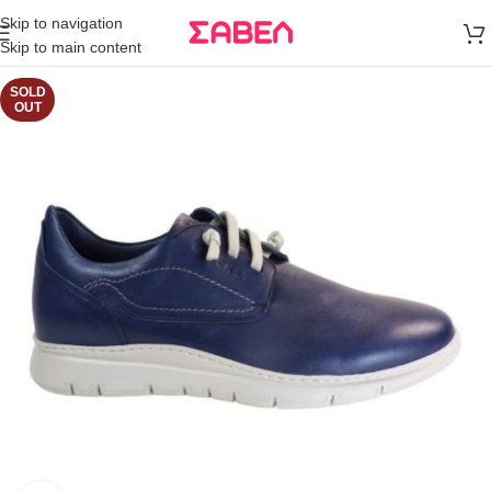
Μεταφορικά
Skip to navigation
άνω των 80€
Skip to main content
Παραγγελία
SOLD
OUT