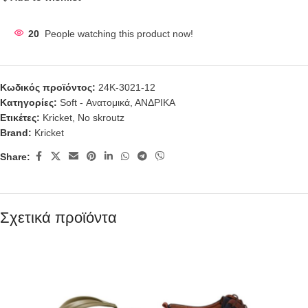
20
People watching this product now!
Κωδικός προϊόντος:
24Κ-3021-12
Κατηγορίες:
Soft - Ανατομικά
,
ΑΝΔΡΙΚΑ
Ετικέτες:
Kricket
,
No skroutz
Brand:
Kricket
Share:
Σχετικά προϊόντα