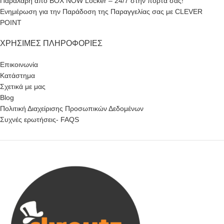
Παραλαβή από BOX NOW Locker – 24/7 στην πόρτα σας!
Ενημέρωση για την Παράδοση της Παραγγελίας σας με CLEVER
POINT
ΧΡΉΣΙΜΕΣ ΠΛΗΡΟΦΟΡΊΕΣ
Επικοινωνία
Κατάστημα
Σχετικά με μας
Blog
Πολιτική Διαχείρισης Προσωπικών Δεδομένων
Συχνές ερωτήσεις- FAQS