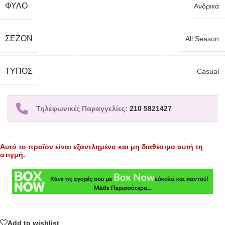
ΦΎΛΟ
Ανδρικά
ΣΕΖΌΝ
All Season
TΎΠΟΣ
Casual
Τηλεφωνικές Παραγγελίες:
210 5821427
Αυτό το προϊόν είναι εξαντλημένο και μη διαθέσιμο αυτή τη
στιγμή.
Add to wishlist