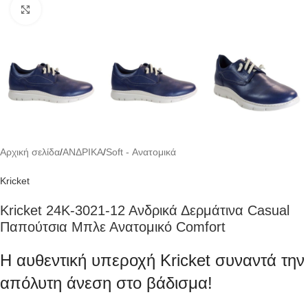
Click to enlarge
Αρχική σελίδα
/
ΑΝΔΡΙΚΑ
/
Soft - Ανατομικά
Kricket
Kricket 24Κ-3021-12 Ανδρικά Δερμάτινα Casual
Παπούτσια Μπλε Ανατομικό Comfort
Η αυθεντική υπεροχή Kricket συναντά την
απόλυτη άνεση στο βάδισμα!