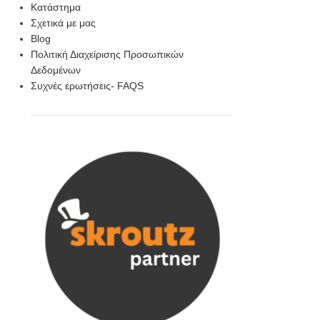
Κατάστημα
Σχετικά με μας
Blog
Πολιτική Διαχείρισης Προσωπικών
Δεδομένων
Συχνές ερωτήσεις- FAQS