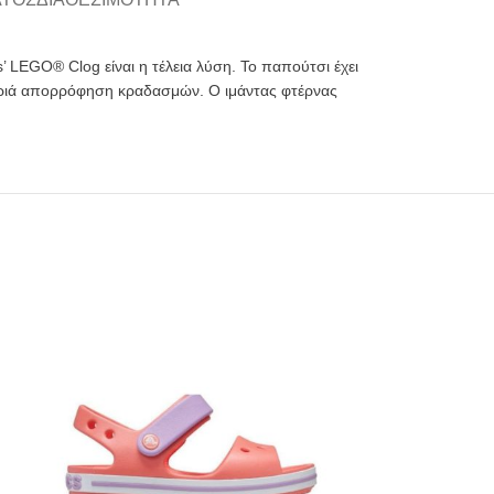
 LEGO® Clog είναι η τέλεια λύση. Το παπούτσι έχει
αφριά απορρόφηση κραδασμών. Ο ιμάντας φτέρνας