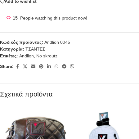
Add to wishlist
15
People watching this product now!
Κωδικός προϊόντος:
Andlion 0045
Κατηγορία:
ΤΣΑΝΤΕΣ
Ετικέτες:
Andlion
,
No skroutz
Share:
Σχετικά προϊόντα