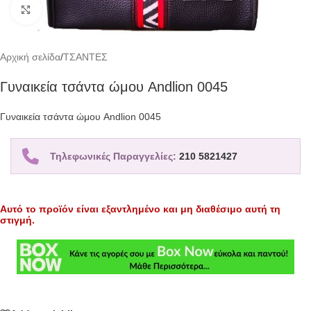
Click to enlarge
Αρχική σελίδα
/
ΤΣΑΝΤΕΣ
Γυναικεία τσάντα ώμου Andlion 0045
Γυναικεία τσάντα ώμου Andlion 0045
Τηλεφωνικές Παραγγελίες:
210 5821427
Αυτό το προϊόν είναι εξαντλημένο και μη διαθέσιμο αυτή τη
στιγμή.