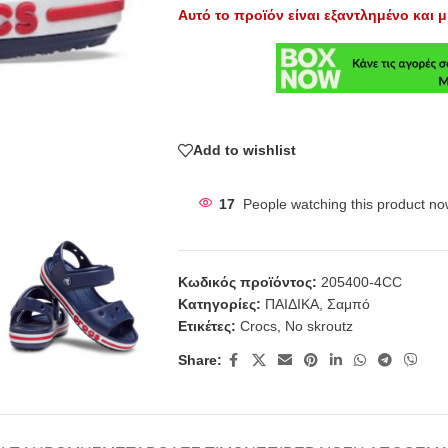
Αυτό το προϊόν είναι εξαντλημένο και μ
Add to wishlist
17
People watching this product no
Κωδικός προϊόντος:
205400-4CC
Κατηγορίες:
ΠΑΙΔΙΚΑ
,
Σαμπό
Ετικέτες:
Crocs
,
No skroutz
Share: