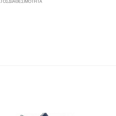
ΑΤΟΣ
ΔΙΑΘΕΣΙΜΌΤΗΤΑ