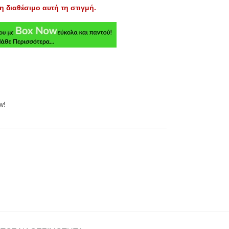
η διαθέσιμο αυτή τη στιγμή.
w!