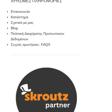
ΧΡΉΣΙΜΕΣ ΠΛΗΡΟΦΟΡΊΕΣ
Επικοινωνία
Κατάστημα
Σχετικά με μας
Blog
Πολιτική Διαχείρισης Προσωπικών
Δεδομένων
Συχνές ερωτήσεις- FAQS