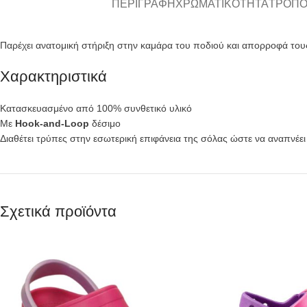
ΠΕΡΙΓΡΑΦΉ
ΧΡΩΜΑΤΙΚΌΤΗΤΑ
ΤΡΌΠΟ
Παρέχει ανατομική στήριξη στην καμάρα του ποδιού και απορροφά το
Χαρακτηριστικά
Κατασκευασμένο από 100% συνθετικό υλικό
Με
Hook-and-L
oop
δέσιμο
Διαθέτει τρύπες στην εσωτερική επιφάνεια της σόλας ώστε να αναπνέει 
Σχετικά προϊόντα