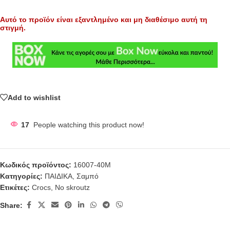
Αυτό το προϊόν είναι εξαντλημένο και μη διαθέσιμο αυτή τη
στιγμή.
Add to wishlist
17
People watching this product now!
Κωδικός προϊόντος:
16007-40Μ
Κατηγορίες:
ΠΑΙΔΙΚΑ
,
Σαμπό
Ετικέτες:
Crocs
,
No skroutz
Share: