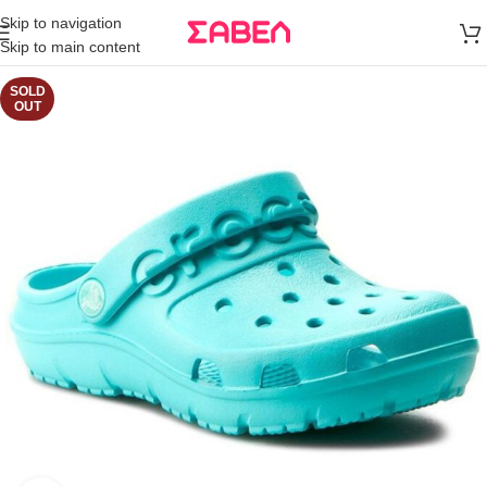
Μεταφορικά
Skip to navigation
άνω των 80€
Skip to main content
Παραγγελία
SOLD
OUT