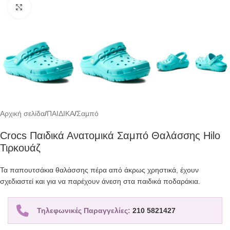
Click to enlarge
Αρχική σελίδα
/
ΠΑΙΔΙΚΑ
/
Σαμπό
Crocs Παιδικά Ανατομικά Σαμπό Θαλάσσης Hilo
Τιρκουάζ
Τα παπουτσάκια θαλάσσης πέρα από άκρως χρηστικά, έχουν
σχεδιαστεί και για να παρέχουν άνεση στα παιδικά ποδαράκια.
Τηλεφωνικές Παραγγελίες:
210 5821427