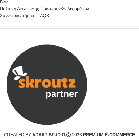
Blog
Πολιτική Διαχείρισης Προσωπικών Δεδομένων
Συχνές ερωτήσεις- FAQS
CREATED BY
ADART STUDIO
2026
PREMIUM E-COMMERCE