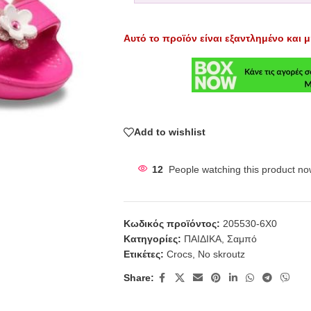
Αυτό το προϊόν είναι εξαντλημένο και μ
Add to wishlist
12
People watching this product no
Κωδικός προϊόντος:
205530-6X0
Κατηγορίες:
ΠΑΙΔΙΚΑ
,
Σαμπό
Ετικέτες:
Crocs
,
No skroutz
Share: