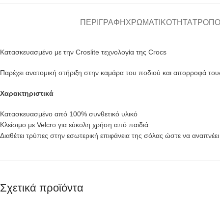
ΠΕΡΙΓΡΑΦΉ
ΧΡΩΜΑΤΙΚΌΤΗΤΑ
ΤΡΌΠΟ
Κατασκευασμένο με την Croslite τεχνολογία της Crocs
Παρέχει ανατομική στήριξη στην καμάρα του ποδιού και απορροφά το
Χαρακτηριστικά
Κατασκευασμένο από 100% συνθετικό υλικό
Κλείσιμο με Velcro για εύκολη χρήση από παιδιά
Διαθέτει τρύπες στην εσωτερική επιφάνεια της σόλας ώστε να αναπνέει 
Σχετικά προϊόντα