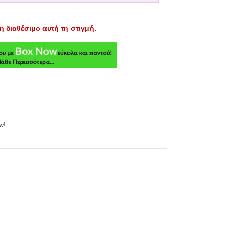
η διαθέσιμο αυτή τη στιγμή.
w!