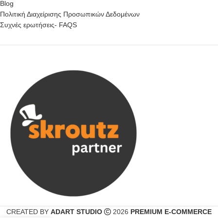
Blog
Πολιτική Διαχείρισης Προσωπικών Δεδομένων
Συχνές ερωτήσεις- FAQS
CREATED BY
ADART STUDIO
2026
PREMIUM E-COMMERCE