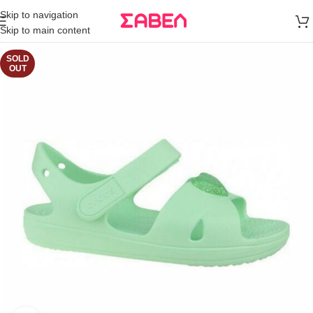
Μεταφορικά
Skip to navigation
άνω των 80€
Skip to main content
Παραγγελία
SOLD
OUT