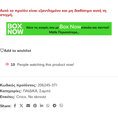
Αυτό το προϊόν είναι εξαντλημένο και μη διαθέσιμο αυτή τη
στιγμή.
Add to wishlist
10
People watching this product now!
Κωδικός προϊόντος:
206245-3TI
Κατηγορίες:
ΠΑΙΔΙΚΑ
,
Σαμπό
Ετικέτες:
Crocs
,
No skroutz
Share: