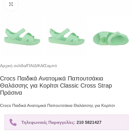
Click to enlarge
Αρχική σελίδα
/
ΠΑΙΔΙΚΑ
/
Σαμπό
Crocs Παιδικά Ανατομικά Παπουτσάκια
Θαλάσσης για Κορίτσι Classic Cross Strap
Πράσινα
Crocs Παιδικά Ανατομικά Παπουτσάκια Θαλάσσης για Κορίτσι
Τηλεφωνικές Παραγγελίες:
210 5821427