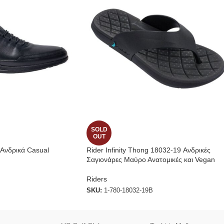
SOLD
OUT
 Ανδρικά Casual
Rider Infinity Thong 18032-19 Ανδρικές
Σαγιονάρες Μαύρο Ανατομικές και Vegan
Riders
SKU:
1-780-18032-19B