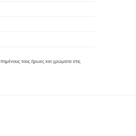
απημένους τους ήρωες και χρώματα στις