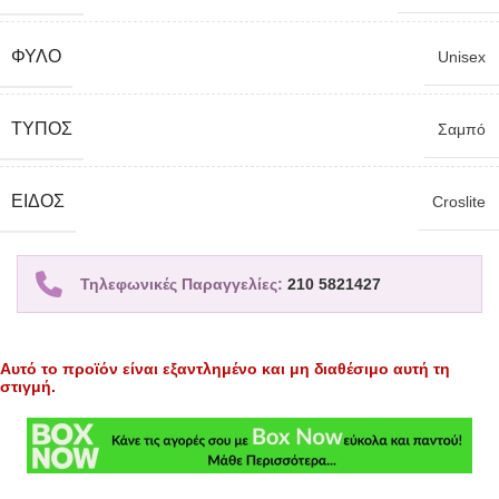
ΦΎΛΟ
Unisex
TΎΠΟΣ
Σαμπό
ΕΊΔΟΣ
Croslite
Τηλεφωνικές Παραγγελίες:
210 5821427
Αυτό το προϊόν είναι εξαντλημένο και μη διαθέσιμο αυτή τη
στιγμή.