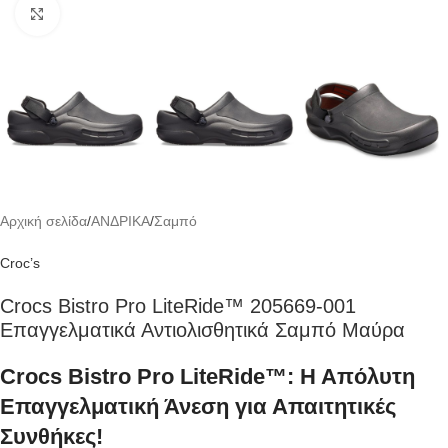
Click to enlarge
Αρχική σελίδα
/
ΑΝΔΡΙΚΑ
/
Σαμπό
Croc’s
Crocs Bistro Pro LiteRide™ 205669-001
Επαγγελματικά Αντιολισθητικά Σαμπό Μαύρα
Crocs Bistro Pro LiteRide™: Η Απόλυτη
Επαγγελματική Άνεση για Απαιτητικές
Συνθήκες!