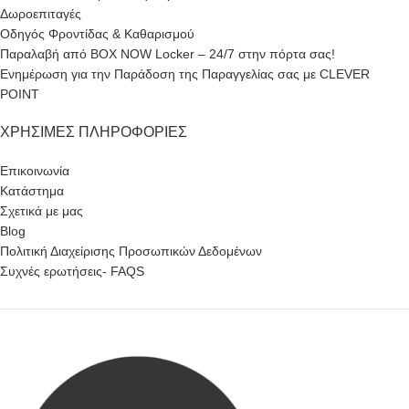
Δωροεπιταγές
Οδηγός Φροντίδας & Καθαρισμού
Παραλαβή από BOX NOW Locker – 24/7 στην πόρτα σας!
Ενημέρωση για την Παράδοση της Παραγγελίας σας με CLEVER
POINT
ΧΡΉΣΙΜΕΣ ΠΛΗΡΟΦΟΡΊΕΣ
Επικοινωνία
Κατάστημα
Σχετικά με μας
Blog
Πολιτική Διαχείρισης Προσωπικών Δεδομένων
Συχνές ερωτήσεις- FAQS