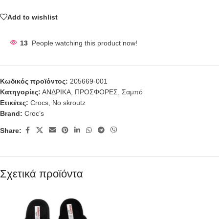
Add to wishlist
13
People watching this product now!
Κωδικός προϊόντος:
205669-001
Κατηγορίες:
ΑΝΔΡΙΚΑ
,
ΠΡΟΣΦΟΡΕΣ
,
Σαμπό
Ετικέτες:
Crocs
,
No skroutz
Brand:
Croc’s
Share:
Σχετικά προϊόντα