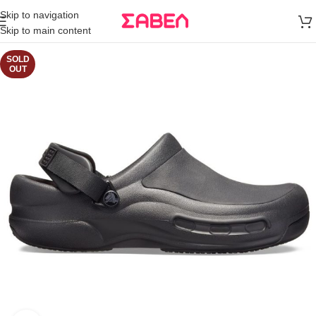
Μεταφορικά
Skip to navigation
άνω των 80€
Skip to main content
Παραγγελία
SOLD
OUT