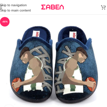
Μεταφορικά
Skip to navigation
άνω των 80€
Skip to main content
Παραγγελία
-46%