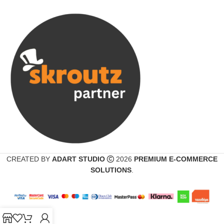
CREATED BY
ADART STUDIO
2026
PREMIUM E-COMMERCE
SOLUTIONS
.