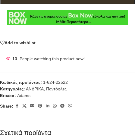
Add to wishlist
13
People watching this product now!
Κωδικός προϊόντος:
1-624-22522
Κατηγορίες:
ΑΝΔΡΙΚΑ
,
Παντόφλες
Ετικέτα:
Adams
Share:
Σχετικά προϊόντα