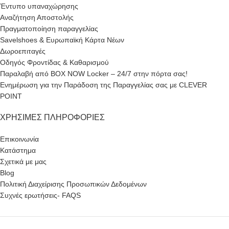
Έντυπο υπαναχώρησης
Αναζήτηση Αποστολής
Πραγματοποίηση παραγγελίας
Savelshoes & Ευρωπαϊκή Κάρτα Νέων
Δωροεπιταγές
Οδηγός Φροντίδας & Καθαρισμού
Παραλαβή από BOX NOW Locker – 24/7 στην πόρτα σας!
Ενημέρωση για την Παράδοση της Παραγγελίας σας με CLEVER
POINT
ΧΡΉΣΙΜΕΣ ΠΛΗΡΟΦΟΡΊΕΣ
Επικοινωνία
Κατάστημα
Σχετικά με μας
Blog
Πολιτική Διαχείρισης Προσωπικών Δεδομένων
Συχνές ερωτήσεις- FAQS