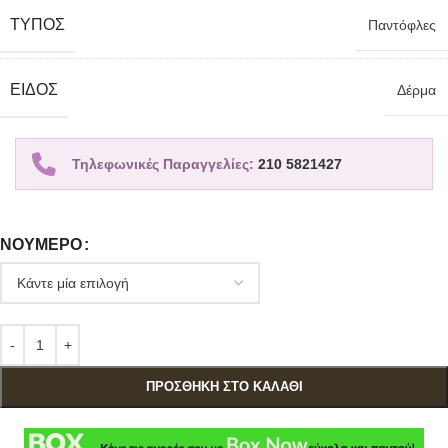
TΎΠΟΣ
Παντόφλες
ΕΊΔΟΣ
Δέρμα
Τηλεφωνικές Παραγγελίες:
210 5821427
ΝΟΎΜΕΡΟ
ΠΡΟΣΘΉΚΗ ΣΤΟ ΚΑΛΆΘΙ