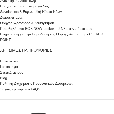
Αναζήτηση Αποστολής
Πραγματοποίηση παραγγελίας
Savelshoes & Ευρωπαϊκή Κάρτα Νέων
Δωροεπιταγές
Οδηγός Φροντίδας & Καθαρισμού
Παραλαβή από BOX NOW Locker – 24/7 στην πόρτα σας!
Ενημέρωση για την Παράδοση της Παραγγελίας σας με CLEVER
POINT
ΧΡΉΣΙΜΕΣ ΠΛΗΡΟΦΟΡΊΕΣ
Επικοινωνία
Κατάστημα
Σχετικά με μας
Blog
Πολιτική Διαχείρισης Προσωπικών Δεδομένων
Συχνές ερωτήσεις- FAQS