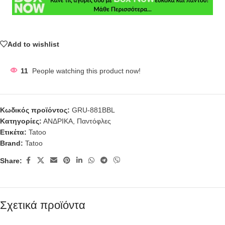
Add to wishlist
11
People watching this product now!
Κωδικός προϊόντος:
GRU-881BBL
Κατηγορίες:
ΑΝΔΡΙΚΑ
,
Παντόφλες
Ετικέτα:
Tatoo
Brand:
Tatoo
Share:
Σχετικά προϊόντα