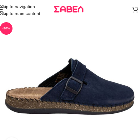
Μεταφορικά
Skip to navigation
άνω των 80€
Skip to main content
Παραγγελία
-20%