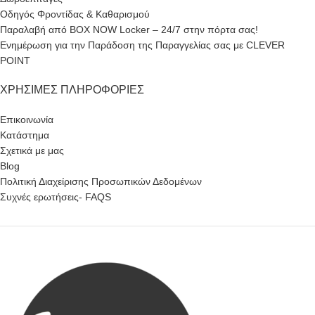
Οδηγός Φροντίδας & Καθαρισμού
Παραλαβή από BOX NOW Locker – 24/7 στην πόρτα σας!
Ενημέρωση για την Παράδοση της Παραγγελίας σας με CLEVER
POINT
ΧΡΉΣΙΜΕΣ ΠΛΗΡΟΦΟΡΊΕΣ
Επικοινωνία
Κατάστημα
Σχετικά με μας
Blog
Πολιτική Διαχείρισης Προσωπικών Δεδομένων
Συχνές ερωτήσεις- FAQS