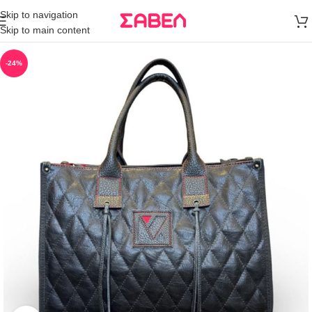
Μεταφορικά
Skip to navigation
άνω των 80€
Skip to main content
Παραγγελία
-24%