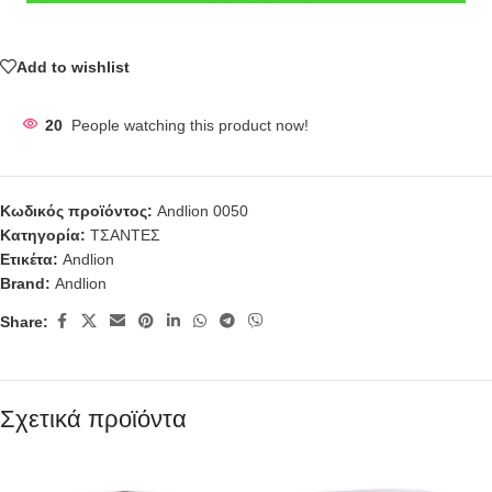
Add to wishlist
20
People watching this product now!
Κωδικός προϊόντος:
Andlion 0050
Κατηγορία:
ΤΣΑΝΤΕΣ
Ετικέτα:
Andlion
Brand:
Andlion
Share:
Σχετικά προϊόντα