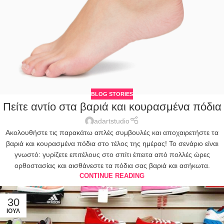
BLOG STORIES
Πείτε αντίο στα βαριά και κουρασμένα πόδια
adartstudio
Ακολουθήστε τις παρακάτω απλές συμβουλές και αποχαιρετήστε τα
βαριά και κουρασμένα πόδια στο τέλος της ημέρας! Το σενάριο είναι
γνωστό: γυρίζετε επιτέλους στο σπίτι έπειτα από πολλές ώρες
ορθοστασίας και αισθάνεστε τα πόδια σας βαριά και ασήκωτα.
CONTINUE READING
30
ΙΟΎΛ