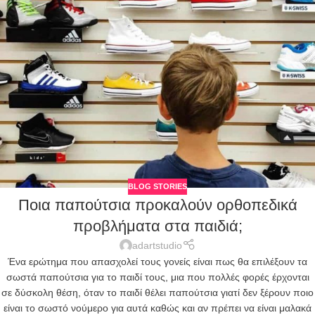
BLOG STORIES
Ποια παπούτσια προκαλούν ορθοπεδικά
προβλήματα στα παιδιά;
adartstudio
Ένα ερώτημα που απασχολεί τους γονείς είναι πως θα επιλέξουν τα
σωστά παπούτσια για το παιδί τους, μια που πολλές φορές έρχονται
σε δύσκολη θέση, όταν το παιδί θέλει παπούτσια γιατί δεν ξέρουν ποιο
είναι το σωστό νούμερο για αυτά καθώς και αν πρέπει να είναι μαλακά