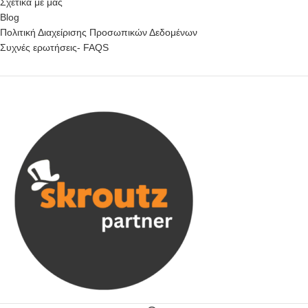
Σχετικά με μας
Blog
Πολιτική Διαχείρισης Προσωπικών Δεδομένων
Συχνές ερωτήσεις- FAQS