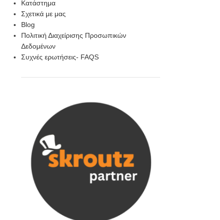
Κατάστημα
Σχετικά με μας
Blog
Πολιτική Διαχείρισης Προσωπικών
Δεδομένων
Συχνές ερωτήσεις- FAQS