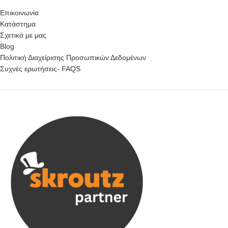
Επικοινωνία
Κατάστημα
Σχετικά με μας
Blog
Πολιτική Διαχείρισης Προσωπικών Δεδομένων
Συχνές ερωτήσεις- FAQS