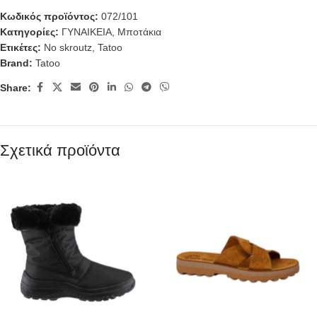
Κωδικός προϊόντος:
072/101
Κατηγορίες:
ΓΥΝΑΙΚΕΙΑ
,
Μποτάκια
Ετικέτες:
No skroutz
,
Tatoo
Brand:
Tatoo
Share:
Σχετικά προϊόντα