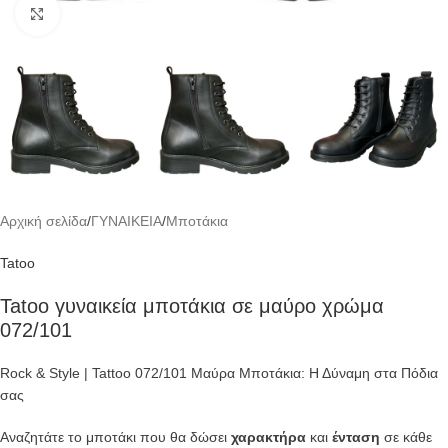
Click to enlarge
Αρχική σελίδα
/
ΓΥΝΑΙΚΕΙΑ
/
Μποτάκια
Tatoo
Tatoo γυναικεία μποτάκια σε μαύρο χρώμα
072/101
Rock & Style | Tattoo 072/101 Μαύρα Μποτάκια: Η Δύναμη στα Πόδια
σας
Αναζητάτε το μποτάκι που θα δώσει
χαρακτήρα
και
ένταση
σε κάθε