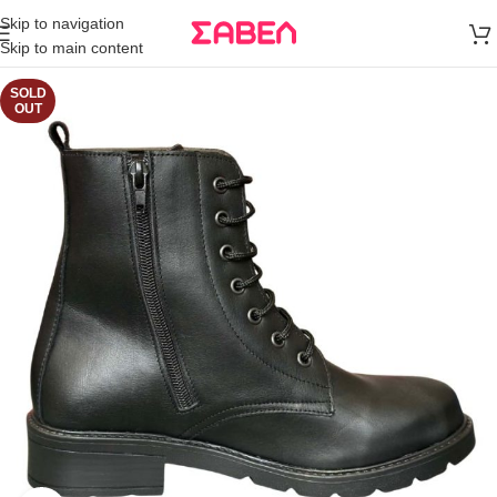
Μεταφορικά
Skip to navigation
άνω των 80€
Skip to main content
Παραγγελία
SOLD
OUT