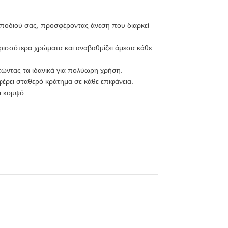
 ποδιού σας, προσφέροντας άνεση που διαρκεί
ρισσότερα χρώματα και αναβαθμίζει άμεσα κάθε
ώντας τα ιδανικά για πολύωρη χρήση.
φέρει σταθερό κράτημα σε κάθε επιφάνεια.
ι κομψό.