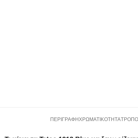
ΠΕΡΙΓΡΑΦΉ
ΧΡΩΜΑΤΙΚΌΤΗΤΑ
ΤΡΌΠΟ