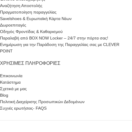
Αναζήτηση Αποστολής
Πραγματοποίηση παραγγελίας
Savelshoes & Ευρωπαϊκή Κάρτα Νέων
Δωροεπιταγές
Οδηγός Φροντίδας & Καθαρισμού
Παραλαβή από BOX NOW Locker – 24/7 στην πόρτα σας!
Ενημέρωση για την Παράδοση της Παραγγελίας σας με CLEVER
POINT
ΧΡΉΣΙΜΕΣ ΠΛΗΡΟΦΟΡΊΕΣ
Επικοινωνία
Κατάστημα
Σχετικά με μας
Blog
Πολιτική Διαχείρισης Προσωπικών Δεδομένων
Συχνές ερωτήσεις- FAQS