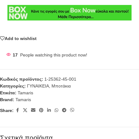
Add to wishlist
17
People watching this product now!
Κωδικός προϊόντος:
1-25362-45-001
Κατηγορίες:
ΓΥΝΑΙΚΕΙΑ
,
Μποτάκια
Ετικέτα:
Tamaris
Brand:
Tamaris
Share:
Σχετικά προϊόντα