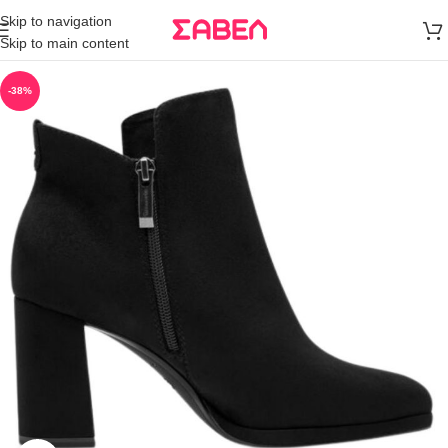
Μεταφορικά
Skip to navigation
άνω των 80€
Skip to main content
Παραγγελία
-38%