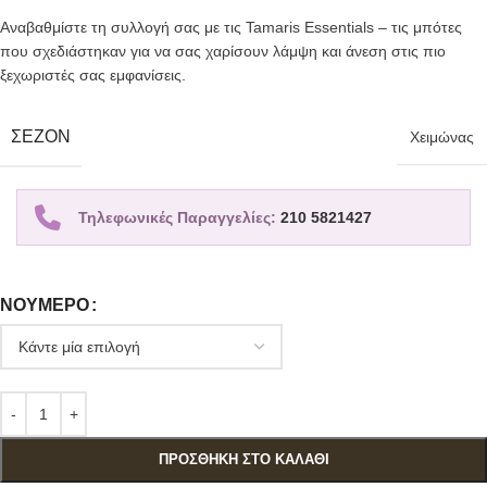
Αναβαθμίστε τη συλλογή σας με τις Tamaris Essentials – τις μπότες
που σχεδιάστηκαν για να σας χαρίσουν λάμψη και άνεση στις πιο
ξεχωριστές σας εμφανίσεις.
ΣΕΖΌΝ
Χειμώνας
Τηλεφωνικές Παραγγελίες:
210 5821427
ΝΟΎΜΕΡΟ
ΠΡΟΣΘΉΚΗ ΣΤΟ ΚΑΛΆΘΙ