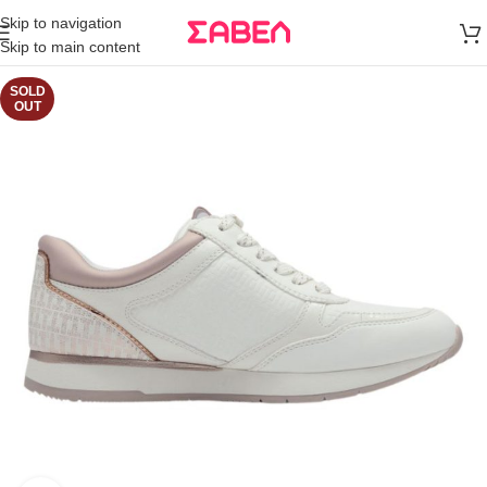
Μεταφορικά
Skip to navigation
άνω των 80€
Skip to main content
Παραγγελία
SOLD
OUT