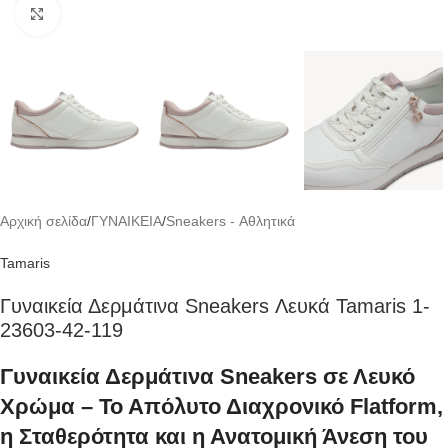
Click to enlarge
Αρχική σελίδα
/
ΓΥΝΑΙΚΕΙΑ
/
Sneakers - Αθλητικά
Tamaris
Γυναικεία Δερμάτινα Sneakers Λευκά Tamaris 1-
23603-42-119
Γυναικεία Δερμάτινα Sneakers σε Λευκό
Χρώμα – Το Απόλυτο Διαχρονικό Flatform,
η Σταθερότητα και η Ανατομική Άνεση του