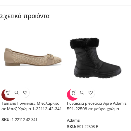
Σχετικά προϊόντα
SOLD
-50%
OUT
Tamaris Γυναικείες Μπαλαρίνες
Γυναικεία μποτάκια Apre Adam’s
σε Μπεζ Χρώμα 1-22112-42-341
591-22508 σε μαύρο χρώμα
Adams
SKU:
1-22112-42 341
SKU:
591-22508-B