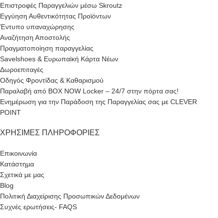
Επιστροφές Παραγγελιών μέσω Skroutz
Εγγύηση Αυθεντικότητας Προϊόντων
Έντυπο υπαναχώρησης
Αναζήτηση Αποστολής
Πραγματοποίηση παραγγελίας
Savelshoes & Ευρωπαϊκή Κάρτα Νέων
Δωροεπιταγές
Οδηγός Φροντίδας & Καθαρισμού
Παραλαβή από BOX NOW Locker – 24/7 στην πόρτα σας!
Ενημέρωση για την Παράδοση της Παραγγελίας σας με CLEVER
POINT
ΧΡΉΣΙΜΕΣ ΠΛΗΡΟΦΟΡΊΕΣ
Επικοινωνία
Κατάστημα
Σχετικά με μας
Blog
Πολιτική Διαχείρισης Προσωπικών Δεδομένων
Συχνές ερωτήσεις- FAQS