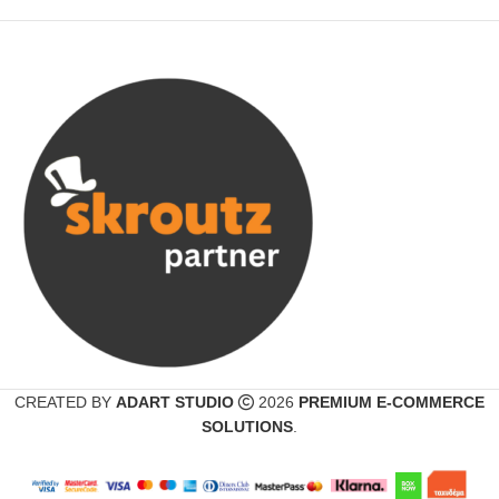
CREATED BY
ADART STUDIO
2026
PREMIUM E-COMMERCE
SOLUTIONS
.