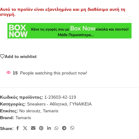
Αυτό το προϊόν είναι εξαντλημένο και μη διαθέσιμο αυτή τη
στιγμή.
Add to wishlist
15
People watching this product now!
Κωδικός προϊόντος:
1-23603-42-119
Κατηγορίες:
Sneakers - Αθλητικά
,
ΓΥΝΑΙΚΕΙΑ
Ετικέτες:
No skroutz
,
Tamaris
Brand:
Tamaris
Share: