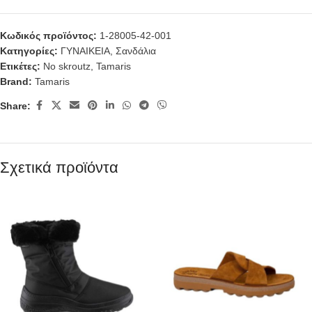
Κωδικός προϊόντος:
1-28005-42-001
Κατηγορίες:
ΓΥΝΑΙΚΕΙΑ
,
Σανδάλια
Ετικέτες:
No skroutz
,
Tamaris
Brand:
Tamaris
Share:
Σχετικά προϊόντα