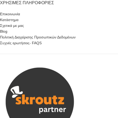
ΧΡΉΣΙΜΕΣ ΠΛΗΡΟΦΟΡΊΕΣ
Επικοινωνία
Κατάστημα
Σχετικά με μας
Blog
Πολιτική Διαχείρισης Προσωπικών Δεδομένων
Συχνές ερωτήσεις- FAQS