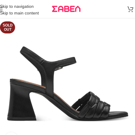
Μεταφορικά
Skip to navigation
άνω των 80€
Skip to main content
Παραγγελία
SOLD
OUT