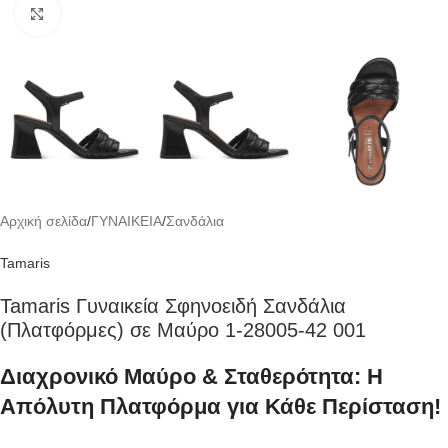
Click to enlarge
Αρχική σελίδα
/
ΓΥΝΑΙΚΕΙΑ
/
Σανδάλια
Tamaris
Tamaris Γυναικεία Σφηνοειδή Σανδάλια
(Πλατφόρμες) σε Μαύρο 1-28005-42 001
Διαχρονικό Μαύρο & Σταθερότητα: Η
Απόλυτη Πλατφόρμα για Κάθε Περίσταση!