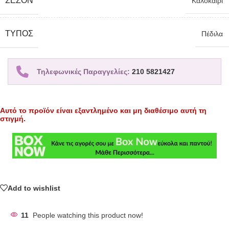
ΣΕΖΌΝ
Καλοκαίρι
TΎΠΟΣ
Πέδιλα
Τηλεφωνικές Παραγγελίες:
210 5821427
Αυτό το προϊόν είναι εξαντλημένο και μη διαθέσιμο αυτή τη
στιγμή.
Add to wishlist
11
People watching this product now!