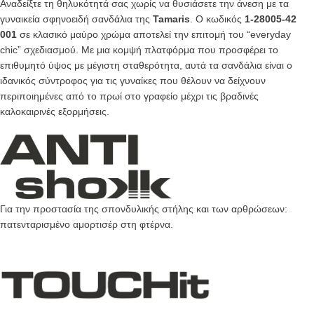
Αναδείξτε τη θηλυκότητά σας χωρίς να θυσιάσετε την άνεση με τα
γυναικεία σφηνοειδή σανδάλια της
Tamaris
. Ο κωδικός
1-28005-42
001
σε κλασικό μαύρο χρώμα αποτελεί την επιτομή του “everyday
chic” σχεδιασμού. Με μια κομψή πλατφόρμα που προσφέρει το
επιθυμητό ύψος με μέγιστη σταθερότητα, αυτά τα σανδάλια είναι ο
ιδανικός σύντροφος για τις γυναίκες που θέλουν να δείχνουν
περιποιημένες από το πρωί στο γραφείο μέχρι τις βραδινές
καλοκαιρινές εξορμήσεις.
Για την προστασία της σπονδυλικής στήλης και των αρθρώσεων:
πατενταρισμένο αμορτισέρ στη φτέρνα.