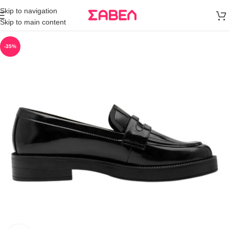
Μεταφορικά
Skip to navigation
άνω των 80€
Skip to main content
Παραγγελία
-35%