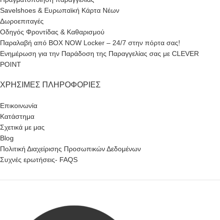
Savelshoes & Ευρωπαϊκή Κάρτα Νέων
Δωροεπιταγές
Οδηγός Φροντίδας & Καθαρισμού
Παραλαβή από BOX NOW Locker – 24/7 στην πόρτα σας!
Ενημέρωση για την Παράδοση της Παραγγελίας σας με CLEVER
POINT
ΧΡΉΣΙΜΕΣ ΠΛΗΡΟΦΟΡΊΕΣ
Επικοινωνία
Κατάστημα
Σχετικά με μας
Blog
Πολιτική Διαχείρισης Προσωπικών Δεδομένων
Συχνές ερωτήσεις- FAQS