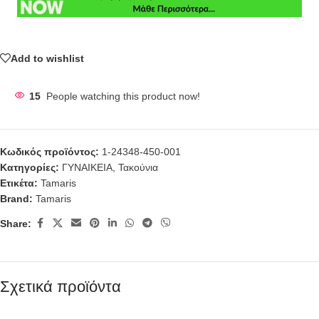
Add to wishlist
15
People watching this product now!
Κωδικός προϊόντος:
1-24348-450-001
Κατηγορίες:
ΓΥΝΑΙΚΕΙΑ
,
Τακούνια
Ετικέτα:
Tamaris
Brand:
Tamaris
Share:
Σχετικά προϊόντα