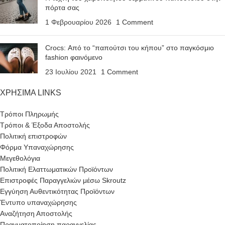
πόρτα σας
1 Φεβρουαρίου 2026
1 Comment
Crocs: Από το “παπούτσι του κήπου” στο παγκόσμιο
fashion φαινόμενο
23 Ιουλίου 2021
1 Comment
ΧΡΗΣΙΜΑ LINKS
Τρόποι Πληρωμής
Τρόποι & Έξοδα Αποστολής
Πολιτική επιστροφών
Φόρμα Υπαναχώρησης
Μεγεθολόγια
Πολιτική Ελαττωματικών Προϊόντων
Επιστροφές Παραγγελιών μέσω Skroutz
Εγγύηση Αυθεντικότητας Προϊόντων
Έντυπο υπαναχώρησης
Αναζήτηση Αποστολής
Πραγματοποίηση παραγγελίας