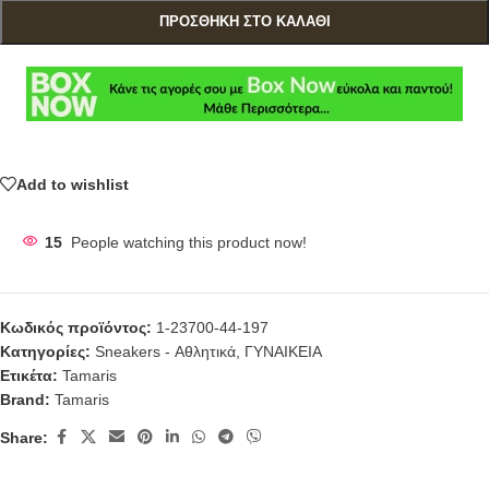
ΠΡΟΣΘΉΚΗ ΣΤΟ ΚΑΛΆΘΙ
Add to wishlist
15
People watching this product now!
Κωδικός προϊόντος:
1-23700-44-197
Κατηγορίες:
Sneakers - Αθλητικά
,
ΓΥΝΑΙΚΕΙΑ
Ετικέτα:
Tamaris
Brand:
Tamaris
Share: