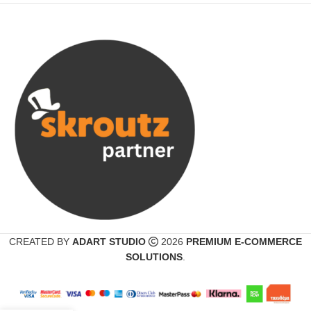
CREATED BY
ADART STUDIO
2026
PREMIUM E-COMMERCE
SOLUTIONS
.