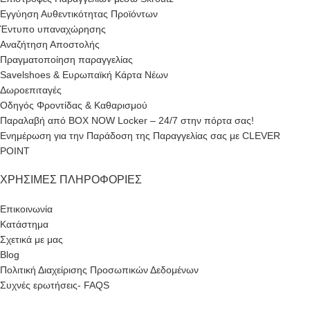
Εγγύηση Αυθεντικότητας Προϊόντων
Έντυπο υπαναχώρησης
Αναζήτηση Αποστολής
Πραγματοποίηση παραγγελίας
Savelshoes & Ευρωπαϊκή Κάρτα Νέων
Δωροεπιταγές
Οδηγός Φροντίδας & Καθαρισμού
Παραλαβή από BOX NOW Locker – 24/7 στην πόρτα σας!
Ενημέρωση για την Παράδοση της Παραγγελίας σας με CLEVER
POINT
ΧΡΉΣΙΜΕΣ ΠΛΗΡΟΦΟΡΊΕΣ
Επικοινωνία
Κατάστημα
Σχετικά με μας
Blog
Πολιτική Διαχείρισης Προσωπικών Δεδομένων
Συχνές ερωτήσεις- FAQS