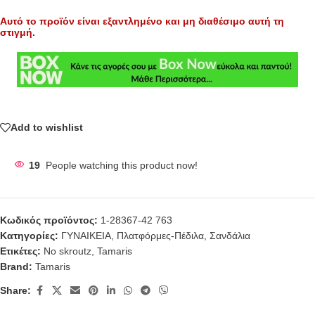
Αυτό το προϊόν είναι εξαντλημένο και μη διαθέσιμο αυτή τη
στιγμή.
Add to wishlist
19
People watching this product now!
Κωδικός προϊόντος:
1-28367-42 763
Κατηγορίες:
ΓΥΝΑΙΚΕΙΑ
,
Πλατφόρμες-Πέδιλα
,
Σανδάλια
Ετικέτες:
No skroutz
,
Tamaris
Brand:
Tamaris
Share: