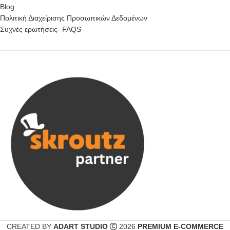
Blog
Πολιτική Διαχείρισης Προσωπικών Δεδομένων
Συχνές ερωτήσεις- FAQS
CREATED BY
ADART STUDIO
2026
PREMIUM E-COMMERCE