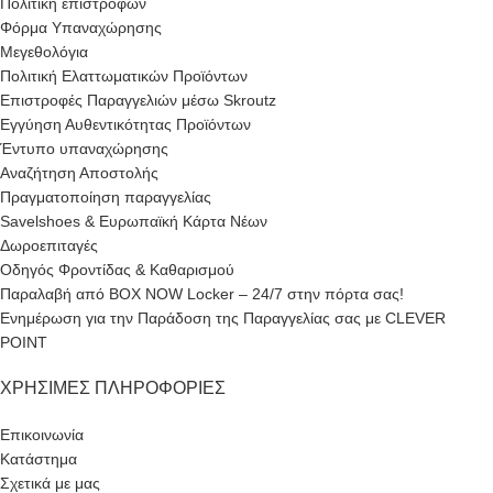
Πολιτική επιστροφών
Φόρμα Υπαναχώρησης
Μεγεθολόγια
Πολιτική Ελαττωματικών Προϊόντων
Επιστροφές Παραγγελιών μέσω Skroutz
Εγγύηση Αυθεντικότητας Προϊόντων
Έντυπο υπαναχώρησης
Αναζήτηση Αποστολής
Πραγματοποίηση παραγγελίας
Savelshoes & Ευρωπαϊκή Κάρτα Νέων
Δωροεπιταγές
Οδηγός Φροντίδας & Καθαρισμού
Παραλαβή από BOX NOW Locker – 24/7 στην πόρτα σας!
Ενημέρωση για την Παράδοση της Παραγγελίας σας με CLEVER
POINT
ΧΡΉΣΙΜΕΣ ΠΛΗΡΟΦΟΡΊΕΣ
Επικοινωνία
Κατάστημα
Σχετικά με μας