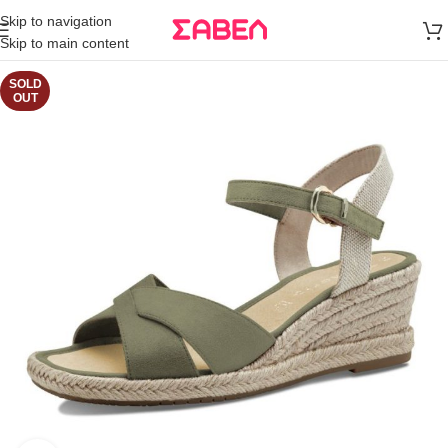
Μεταφορικά
Skip to navigation
άνω των 80€
Skip to main content
Παραγγελία
SOLD
OUT