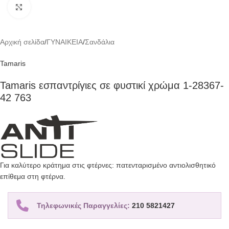
Click to enlarge
Αρχική σελίδα
/
ΓΥΝΑΙΚΕΙΑ
/
Σανδάλια
Tamaris
Tamaris εσπαντρίγιες σε φυστικί χρώμα 1-28367-
42 763
Για καλύτερο κράτημα στις φτέρνες: πατενταρισμένο αντιολισθητικό
επίθεμα στη φτέρνα.
Τηλεφωνικές Παραγγελίες:
210 5821427